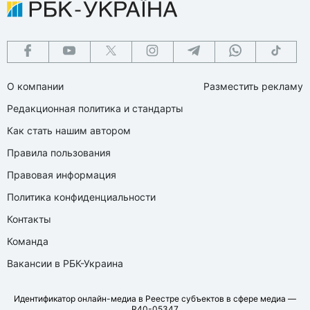
О компании
Разместить рекламу
Редакционная политика и стандарты
Как стать нашим автором
Правила пользования
Правовая информация
Политика конфиденциальности
Контакты
Команда
Вакансии в РБК-Украина
Идентификатор онлайн-медиа в Реестре субъектов в сфере медиа —
R40-05347