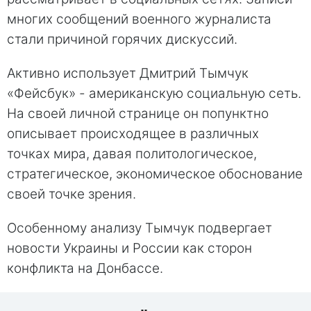
многих сообщений военного журналиста
стали причиной горячих дискуссий.
Активно использует Дмитрий Тымчук
«Фейсбук» - американскую социальную сеть.
На своей личной странице он попунктно
описывает происходящее в различных
точках мира, давая политологическое,
стратегическое, экономическое обоснование
своей точке зрения.
Особенному анализу Тымчук подвергает
новости Украины и России как сторон
конфликта на Донбассе.