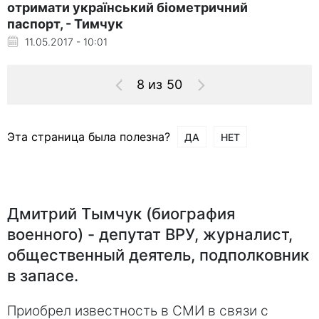
отримати український біометричний
паспорт, - Тимчук
11.05.2017 - 10:01
8 из 50
Эта страница была полезна?
ДА
НЕТ
Дмитрий Тымчук (биография
военного) - депутат ВРУ, журналист,
общественный деятель, подполковник
в запасе.
Приобрел известность в СМИ в связи с