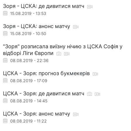
Зоря - ЦСКА: де дивитися матч
15.08.2019 - 13:53
Зоря - ЦСКА: анонс матчу
15.08.2019 - 10:50
"Зоря" розписала виїзну нічию з ЦСКА Софія у
відборі Ліги Європи
08.08.2019 - 22:36
ЦСКА - Зоря: прогноз букмекерів
08.08.2019 - 17:09
ЦСКА - Зоря: де дивитися матч
08.08.2019 - 14:45
ЦСКА - Зоря: анонс матчу
08.08.2019 - 11:22