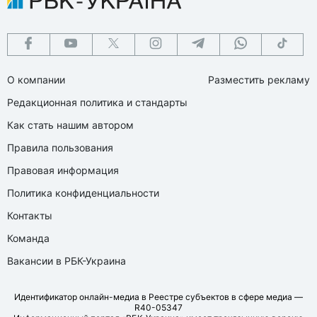
О компании
Разместить рекламу
Редакционная политика и стандарты
Как стать нашим автором
Правила пользования
Правовая информация
Политика конфиденциальности
Контакты
Команда
Вакансии в РБК-Украина
Идентификатор онлайн-медиа в Реестре субъектов в сфере медиа —
R40-05347