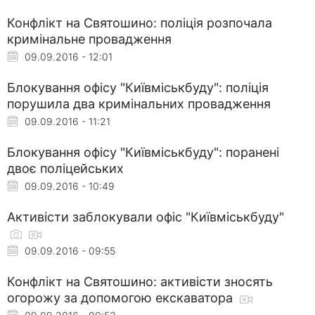
Конфлікт на Святошино: поліція розпочала
кримінальне провадження
09.09.2016 - 12:01
Блокування офісу "Київміськбуду": поліція
порушила два кримінальних провадження
09.09.2016 - 11:21
Блокування офісу "Київміськбуду": поранені
двоє поліцейських
09.09.2016 - 10:49
Активісти заблокували офіс "Київміськбуду"
09.09.2016 - 09:55
Конфлікт на Святошино: активісти зносять
огорожу за допомогою екскаватора