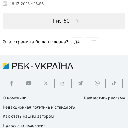
16.12.2015 - 16:56
1 из 50
Эта страница была полезна?
ДА
НЕТ
О компании
Разместить рекламу
Редакционная политика и стандарты
Как стать нашим автором
Правила пользования