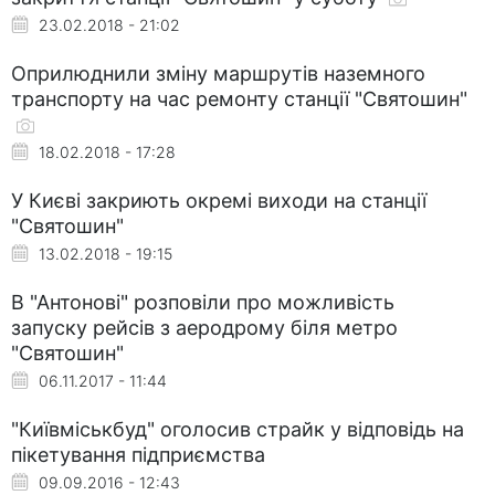
23.02.2018 - 21:02
Оприлюднили зміну маршрутів наземного
транспорту на час ремонту станції "Святошин"
18.02.2018 - 17:28
У Києві закриють окремі виходи на станції
"Святошин"
13.02.2018 - 19:15
В "Антонові" розповіли про можливість
запуску рейсів з аеродрому біля метро
"Святошин"
06.11.2017 - 11:44
"Київміськбуд" оголосив страйк у відповідь на
пікетування підприємства
09.09.2016 - 12:43