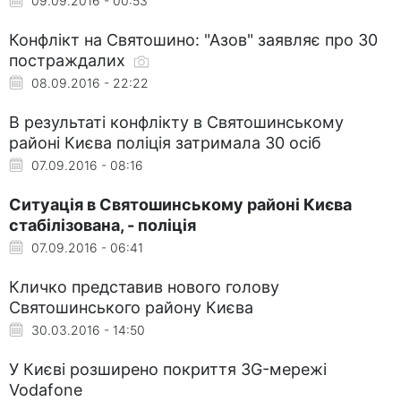
09.09.2016 - 00:53
Конфлікт на Святошино: "Азов" заявляє про 30
постраждалих
08.09.2016 - 22:22
В результаті конфлікту в Святошинському
районі Києва поліція затримала 30 осіб
07.09.2016 - 08:16
Ситуація в Святошинському районі Києва
стабілізована, - поліція
07.09.2016 - 06:41
Кличко представив нового голову
Святошинського району Києва
30.03.2016 - 14:50
У Києві розширено покриття 3G-мережі
Vodafone