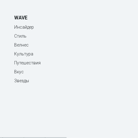
WAVE
Инсайдер
Стиль
Велнес
Культура
Путешествия
Вкус
Звезды