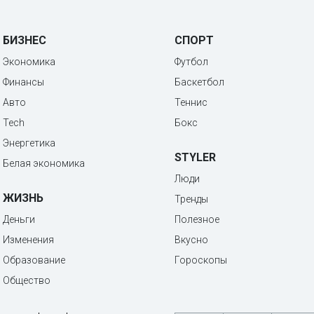
БИЗНЕС
СПОРТ
Экономика
Футбол
Финансы
Баскетбол
Авто
Теннис
Tech
Бокс
Энергетика
STYLER
Белая экономика
Люди
ЖИЗНЬ
Тренды
Деньги
Полезное
Изменения
Вкусно
Образование
Гороскопы
Общество