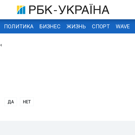
ПОЛИТИКА
БИЗНЕС
ЖИЗНЬ
СПОРТ
WAVE
н
ДА
НЕТ