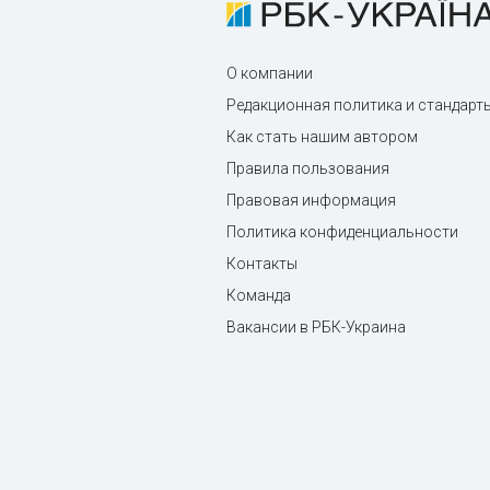
О компании
Редакционная политика и стандарт
Как стать нашим автором
Правила пользования
Правовая информация
Политика конфиденциальности
Контакты
Команда
Вакансии в РБК-Украина