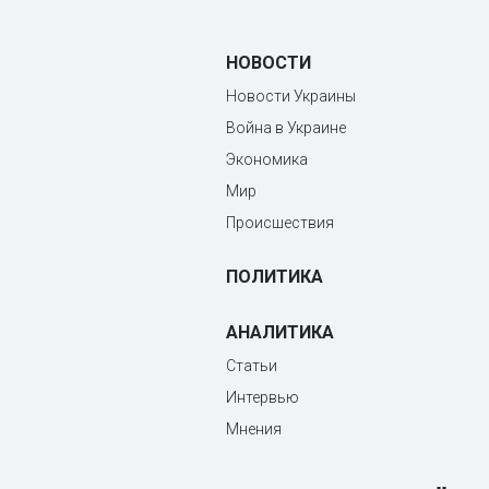
НОВОСТИ
Новости Украины
Война в Украине
Экономика
Мир
Происшествия
ПОЛИТИКА
АНАЛИТИКА
Статьи
Интервью
Мнения