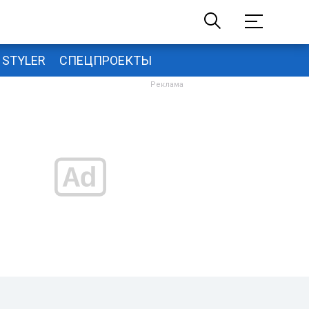
STYLER
СПЕЦПРОЕКТЫ