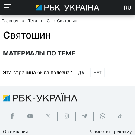
RU
Главная
»
Теги
»
С
» Святошин
Святошин
МАТЕРИАЛЫ ПО ТЕМЕ
Эта страница была полезна?
ДА
НЕТ
О компании
Разместить рекламу