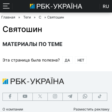
RU
Главная
»
Теги
»
С
» Святошин
Святошин
МАТЕРИАЛЫ ПО ТЕМЕ
Эта страница была полезна?
ДА
НЕТ
О компании
Разместить рекламу