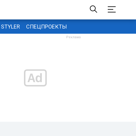
STYLER
СПЕЦПРОЕКТЫ