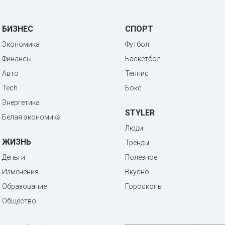
БИЗНЕС
СПОРТ
Экономика
Футбол
Финансы
Баскетбол
Авто
Теннис
Tech
Бокс
Энергетика
STYLER
Белая экономика
Люди
ЖИЗНЬ
Тренды
Деньги
Полезное
Изменения
Вкусно
Образование
Гороскопы
Общество