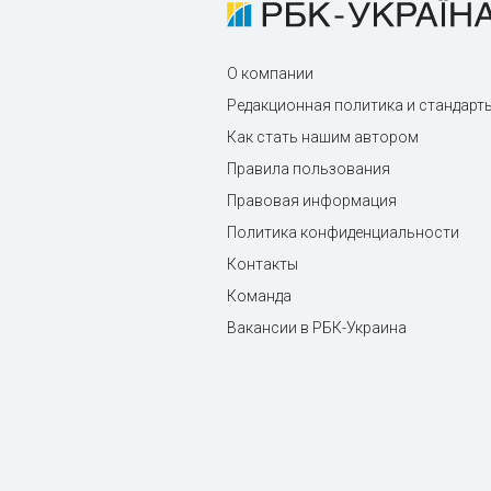
О компании
Редакционная политика и стандарт
Как стать нашим автором
Правила пользования
Правовая информация
Политика конфиденциальности
Контакты
Команда
Вакансии в РБК-Украина