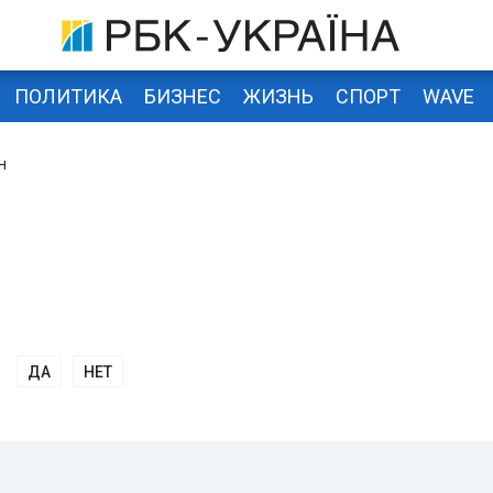
ПОЛИТИКА
БИЗНЕС
ЖИЗНЬ
СПОРТ
WAVE
н
ДА
НЕТ