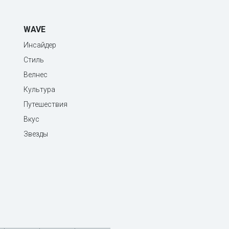
WAVE
Инсайдер
Стиль
Велнес
Культура
Путешествия
Вкус
Звезды