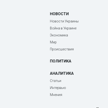
НОВОСТИ
Новости Украины
Война в Украине
Экономика
Мир
Происшествия
ПОЛИТИКА
АНАЛИТИКА
Статьи
Интервью
Мнения