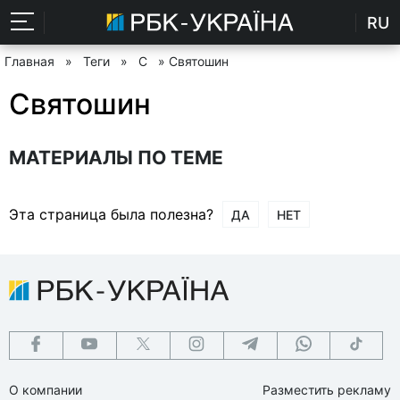
RU
Главная
»
Теги
»
С
» Святошин
Святошин
МАТЕРИАЛЫ ПО ТЕМЕ
Эта страница была полезна?
ДА
НЕТ
О компании
Разместить рекламу