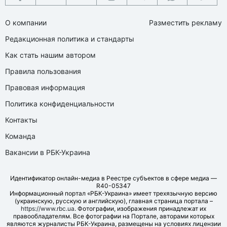
О компании
Разместить рекламу
Редакционная политика и стандарты
Как стать нашим автором
Правила пользования
Правовая информация
Политика конфиденциальности
Контакты
Команда
Вакансии в РБК-Украина
Идентификатор онлайн-медиа в Реестре субъектов в сфере медиа —
R40-05347
Информационный портал «РБК-Украина» имеет трехязычную версию
(украинскую, русскую и английскую), главная страница портала –
https://www.rbc.ua
. Фотографии, изображения принадлежат их
правообладателям. Все фотографии на Портале, авторами которых
являются журналисты РБК-Украина, размещены на условиях лицензии