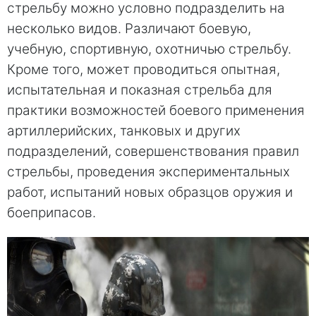
стрельбу можно условно подразделить на
несколько видов. Различают боевую,
учебную, спортивную, охотничью стрельбу.
Кроме того, может проводиться опытная,
испытательная и показная стрельба для
практики возможностей боевого применения
артиллерийских, танковых и других
подразделений, совершенствования правил
стрельбы, проведения экспериментальных
работ, испытаний новых образцов оружия и
боеприпасов.