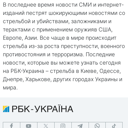
В последнее время новости СМИ и интернет-
изданий пестрят шокирующими новостями со
стрельбой и убийствами, заложниками и
терактами с применением оружияв США,
Европе, Азии. Все чаще в мире происходит
стрельба из-за роста преступности, военного
противостояния и терроризма. Последние
новости, которые вы можете узнать сегодня
на РБК-Украина – стрельба в Киеве, Одессе,
Днепре, Харькове, других городах Украины и
мира.