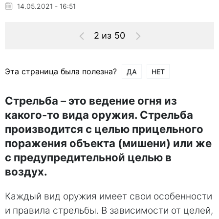
14.05.2021 - 16:51
2 из 50
Эта страница была полезна?
ДА
НЕТ
Стрельба – это ведение огня из
какого-то вида оружия. Стрельба
производится с целью прицельного
поражения объекта (мишени) или же
с предупредительной целью в
воздух.
Каждый вид оружия имеет свои особенности
и правила стрельбы. В зависимости от целей,