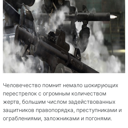
Человечество помнит немало шокирующих
перестрелок с огромным количеством
жертв, большим числом задействованных
защитников правопорядка, преступниками и
ограблениями, заложниками и погонями.