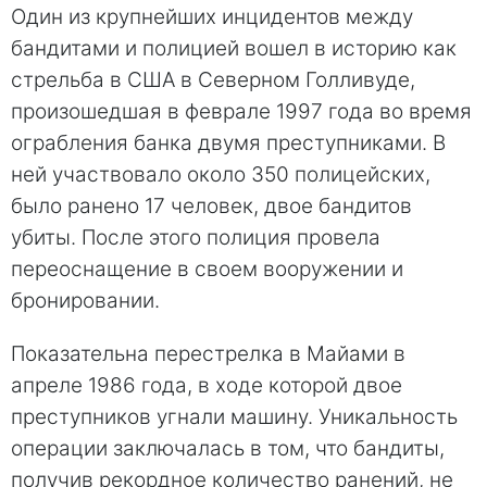
Один из крупнейших инцидентов между
бандитами и полицией вошел в историю как
стрельба в США в Северном Голливуде,
произошедшая в феврале 1997 года во время
ограбления банка двумя преступниками. В
ней участвовало около 350 полицейских,
было ранено 17 человек, двое бандитов
убиты. После этого полиция провела
переоснащение в своем вооружении и
бронировании.
Показательна перестрелка в Майами в
апреле 1986 года, в ходе которой двое
преступников угнали машину. Уникальность
операции заключалась в том, что бандиты,
получив рекордное количество ранений, не