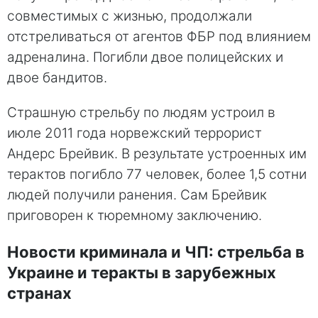
совместимых с жизнью, продолжали
отстреливаться от агентов ФБР под влиянием
адреналина. Погибли двое полицейских и
двое бандитов.
Страшную стрельбу по людям устроил в
июле 2011 года норвежский террорист
Андерс Брейвик. В результате устроенных им
терактов погибло 77 человек, более 1,5 сотни
людей получили ранения. Сам Брейвик
приговорен к тюремному заключению.
Новости криминала и ЧП: стрельба в
Украине и теракты в зарубежных
странах