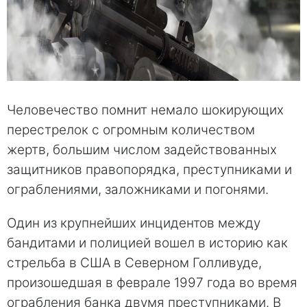
Человечество помнит немало шокирующих
перестрелок с огромным количеством
жертв, большим числом задействованных
защитников правопорядка, преступниками и
ограблениями, заложниками и погонями.
Один из крупнейших инцидентов между
бандитами и полицией вошел в историю как
стрельба в США в Северном Голливуде,
произошедшая в феврале 1997 года во время
ограбления банка двумя преступниками. В