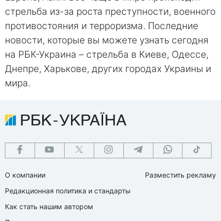
стрельба из-за роста преступности, военного
противостояния и терроризма. Последние
новости, которые вы можете узнать сегодня
на РБК-Украина – стрельба в Киеве, Одессе,
Днепре, Харькове, других городах Украины и
мира.
О компании
Разместить рекламу
Редакционная политика и стандарты
Как стать нашим автором