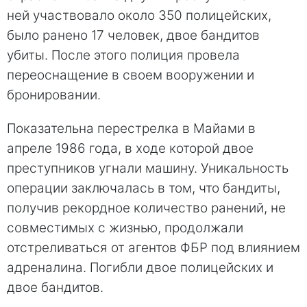
ней участвовало около 350 полицейских,
было ранено 17 человек, двое бандитов
убиты. После этого полиция провела
переоснащение в своем вооружении и
бронировании.
Показательна перестрелка в Майами в
апреле 1986 года, в ходе которой двое
преступников угнали машину. Уникальность
операции заключалась в том, что бандиты,
получив рекордное количество ранений, не
совместимых с жизнью, продолжали
отстреливаться от агентов ФБР под влиянием
адреналина. Погибли двое полицейских и
двое бандитов.