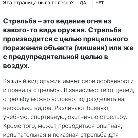
Эта страница была полезна?
ДА
НЕТ
Стрельба – это ведение огня из
какого-то вида оружия. Стрельба
производится с целью прицельного
поражения объекта (мишени) или же
с предупредительной целью в
воздух.
Каждый вид оружия имеет свои особенности
и правила стрельбы. В зависимости от целей,
стрельбу можно условно подразделить на
несколько видов. Различают боевую,
учебную, спортивную, охотничью стрельбу.
Кроме того, может проводиться опытная,
испытательная и показная стрельба для