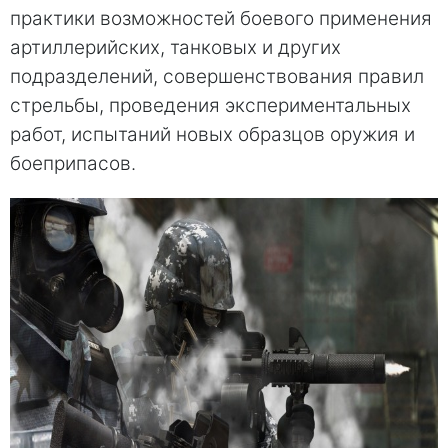
практики возможностей боевого применения
артиллерийских, танковых и других
подразделений, совершенствования правил
стрельбы, проведения экспериментальных
работ, испытаний новых образцов оружия и
боеприпасов.