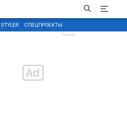
STYLER
СПЕЦПРОЕКТЫ