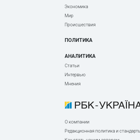
Экономика
Мир
Происшествия
ПОЛИТИКА
АНАЛИТИКА
Статьи
Интервью
Мнения
О компании
Редакционная политика и стандарт