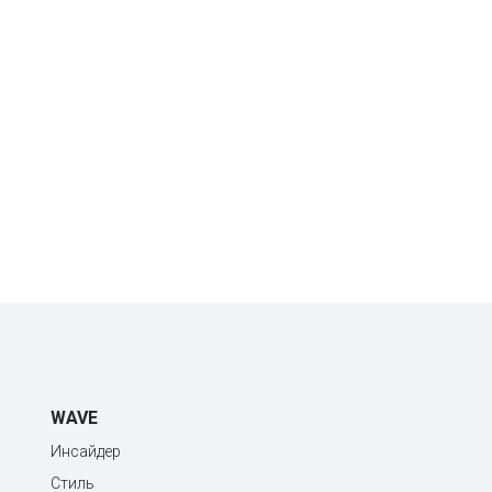
WAVE
Инсайдер
Стиль