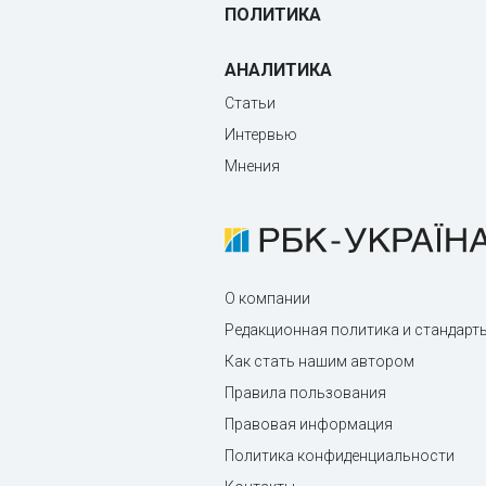
ПОЛИТИКА
АНАЛИТИКА
Статьи
Интервью
Мнения
О компании
Редакционная политика и стандарт
Как стать нашим автором
Правила пользования
Правовая информация
Политика конфиденциальности