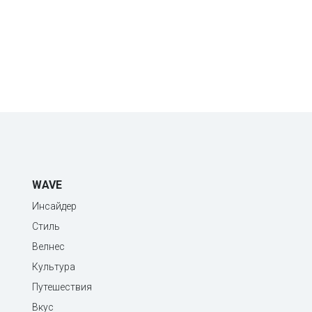
WAVE
Инсайдер
Стиль
Велнес
Культура
Путешествия
Вкус