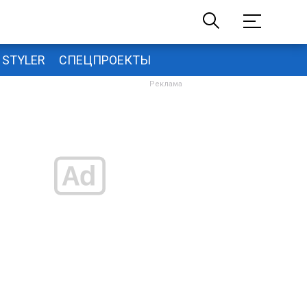
STYLER
СПЕЦПРОЕКТЫ