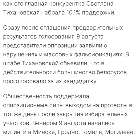
как его главная конкурентка Светлана
Тихановская набрала 10,1% поддержки.
Сразу после оглашения предварительных
результатов голосования 9 августа
представители оппозиции заявили о
нарушениях и массовых фальсификациях. В
штабе Тихановской объявили, что в
действительности большинство белорусов
проголосовало за их кандидатку.
Общественность поддержала
оппозиционные силы выходом на протесты в
тот же день после закрытия избирательных
участков. Вечером 9 августа начались
митинги в Минске, Гродно, Гомеле, Могилеве,