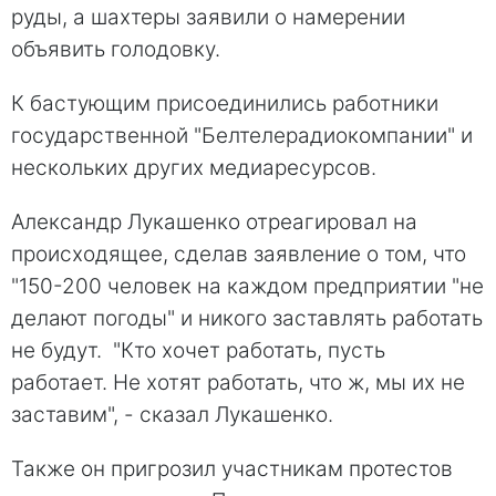
руды, а шахтеры заявили о намерении
объявить голодовку.
К бастующим присоединились работники
государственной "Белтелерадиокомпании" и
нескольких других медиаресурсов.
Александр Лукашенко отреагировал на
происходящее, сделав заявление о том, что
"150-200 человек на каждом предприятии "не
делают погоды" и никого заставлять работать
не будут. "Кто хочет работать, пусть
работает. Не хотят работать, что ж, мы их не
заставим", - сказал Лукашенко.
Также он пригрозил участникам протестов