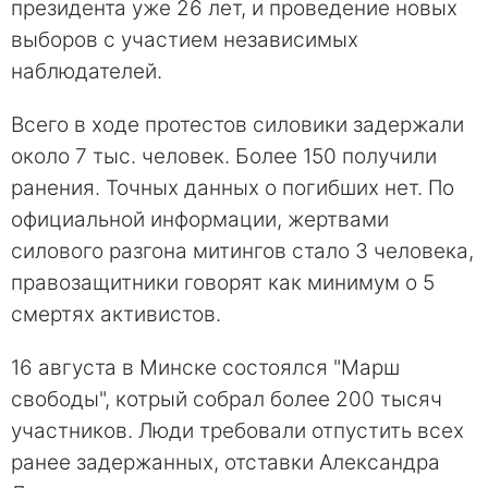
президента уже 26 лет, и проведение новых
выборов с участием независимых
наблюдателей.
Всего в ходе протестов силовики задержали
около 7 тыс. человек. Более 150 получили
ранения. Точных данных о погибших нет. По
официальной информации, жертвами
силового разгона митингов стало 3 человека,
правозащитники говорят как минимум о 5
смертях активистов.
16 августа в Минске состоялся "Марш
свободы", котрый собрал более 200 тысяч
участников. Люди требовали отпустить всех
ранее задержанных, отставки Александра