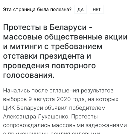
Эта страница была полезна?
ДА
НЕТ
Протесты в Беларуси -
массовые общественные акции
и митинги с требованием
отставки президента и
проведения повторного
голосования.
Начались после оглашения результатов
выборов 9 августа 2020 года, на которых
ЦИК Беларуси объявил победителем
Александра Лукашенко. Протесты
сопровождались массовыми задержаниями
с применением насилия силовыми