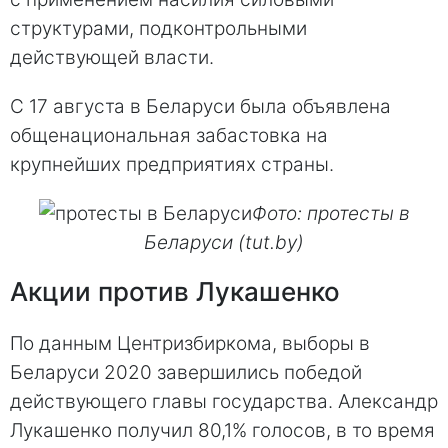
структурами, подконтрольными
действующей власти.
С 17 августа в Беларуси была объявлена
общенациональная забастовка на
крупнейших предприятиях страны.
Фото: протесты в
Беларуси (tut.by)
Акции против Лукашенко
По данным Центризбиркома, выборы в
Беларуси 2020 завершились победой
действующего главы государства. Александр
Лукашенко получил 80,1% голосов, в то время