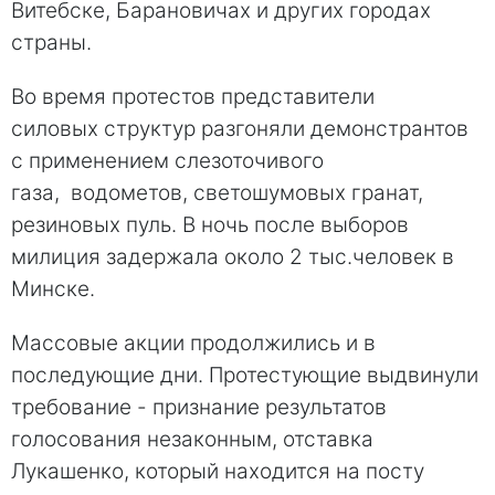
Витебске, Барановичах и других городах
страны.
Во время протестов представители
силовых структур разгоняли демонстрантов
с применением слезоточивого
газа, водометов, светошумовых гранат,
резиновых пуль. В ночь после выборов
милиция задержала около 2 тыс.человек в
Минске.
Массовые акции продолжились и в
последующие дни. Протестующие выдвинули
требование - признание результатов
голосования незаконным, отставка
Лукашенко, который находится на посту