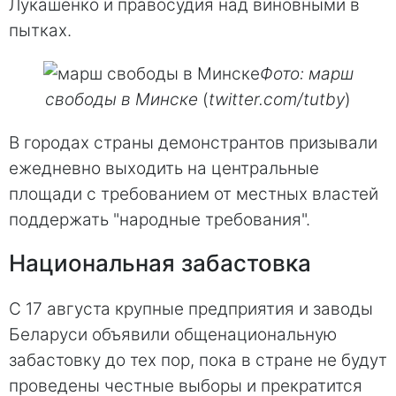
Лукашенко и правосудия над виновными в
пытках.
Фото: марш
свободы в Минске
(
twitter.com/tutby
)
В городах страны демонстрантов призывали
ежедневно выходить на центральные
площади с требованием от местных властей
поддержать "народные требования".
Национальная забастовка
С 17 августа крупные предприятия и заводы
Беларуси объявили общенациональную
забастовку до тех пор, пока в стране не будут
проведены честные выборы и прекратится