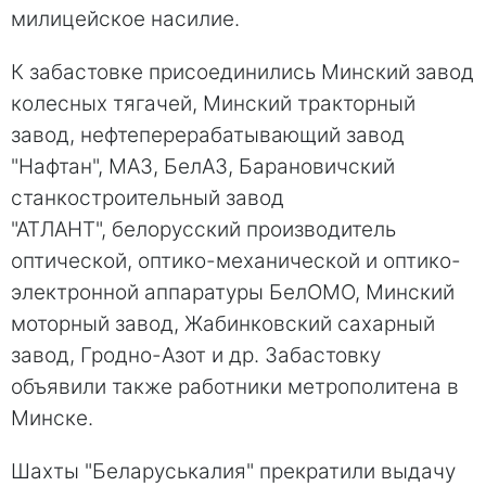
милицейское насилие.
К забастовке присоединились Минский завод
колесных тягачей, Минский тракторный
завод, нефтеперерабатывающий завод
"Нафтан", МАЗ, БелАЗ, Барановичский
станкостроительный завод
"АТЛАНТ", белорусский производитель
оптической, оптико-механической и оптико-
электронной аппаратуры БелОМО, Минский
моторный завод, Жабинковский сахарный
завод, Гродно-Азот и др. Забастовку
объявили также работники метрополитена в
Минске.
Шахты "Беларуськалия" прекратили выдачу