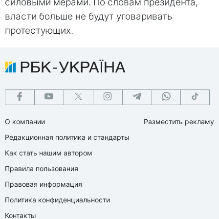
силовыми мерами. По словам президента,
власти больше не будут уговаривать
протестующих.
О компании
Разместить рекламу
Редакционная политика и стандарты
Как стать нашим автором
Правила пользования
Правовая информация
Политика конфиденциальности
Контакты