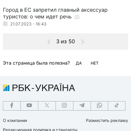
Город в ЕС запретил главный аксессуар
туристов: о чем идет речь
21.07.2023 - 16:43
3 из 50
Эта страница была полезна?
ДА
НЕТ
О компании
Разместить рекламу
Редакционная политика и стандарты