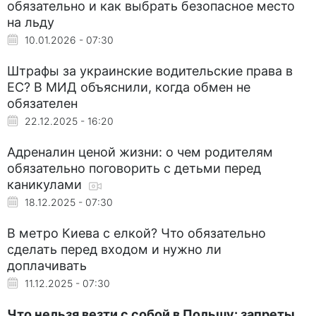
обязательно и как выбрать безопасное место
на льду
10.01.2026 - 07:30
Штрафы за украинские водительские права в
ЕС? В МИД объяснили, когда обмен не
обязателен
22.12.2025 - 16:20
Адреналин ценой жизни: о чем родителям
обязательно поговорить с детьми перед
каникулами
18.12.2025 - 07:30
В метро Киева с елкой? Что обязательно
сделать перед входом и нужно ли
доплачивать
11.12.2025 - 07:30
Что нельзя везти с собой в Польшу: запреты