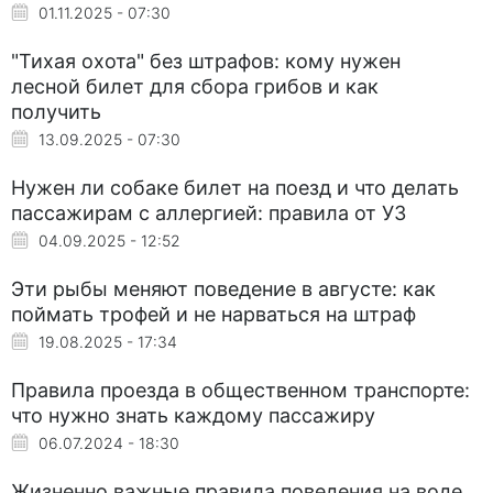
01.11.2025 - 07:30
"Тихая охота" без штрафов: кому нужен
лесной билет для сбора грибов и как
получить
13.09.2025 - 07:30
Нужен ли собаке билет на поезд и что делать
пассажирам с аллергией: правила от УЗ
04.09.2025 - 12:52
Эти рыбы меняют поведение в августе: как
поймать трофей и не нарваться на штраф
19.08.2025 - 17:34
Правила проезда в общественном транспорте:
что нужно знать каждому пассажиру
06.07.2024 - 18:30
Жизненно важные правила поведения на воде,