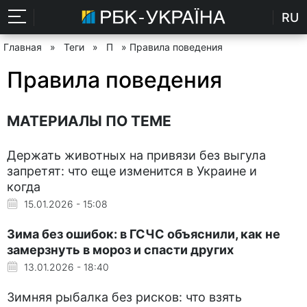
RU
Главная
»
Теги
»
П
» Правила поведения
Правила поведения
МАТЕРИАЛЫ ПО ТЕМЕ
Держать животных на привязи без выгула
запретят: что еще изменится в Украине и
когда
15.01.2026 - 15:08
Зима без ошибок: в ГСЧС объяснили, как не
замерзнуть в мороз и спасти других
13.01.2026 - 18:40
Зимняя рыбалка без рисков: что взять