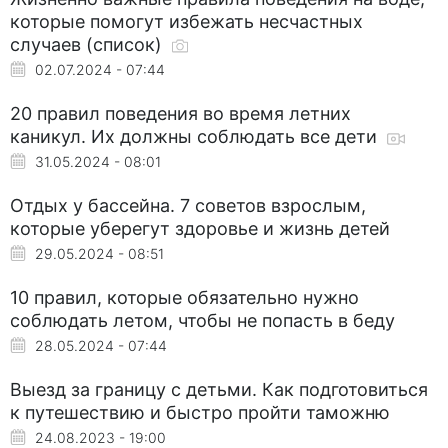
которые помогут избежать несчастных
случаев (список)
02.07.2024 - 07:44
20 правил поведения во время летних
каникул. Их должны соблюдать все дети
31.05.2024 - 08:01
Отдых у бассейна. 7 советов взрослым,
которые уберегут здоровье и жизнь детей
29.05.2024 - 08:51
10 правил, которые обязательно нужно
соблюдать летом, чтобы не попасть в беду
28.05.2024 - 07:44
Выезд за границу с детьми. Как подготовиться
к путешествию и быстро пройти таможню
24.08.2023 - 19:00