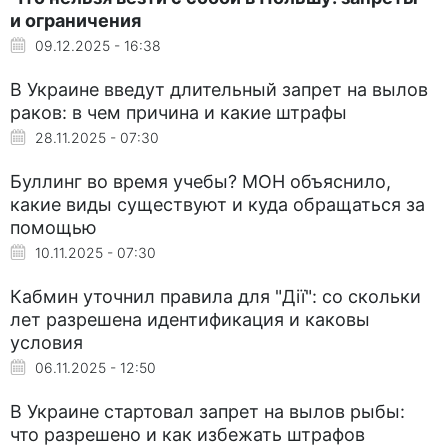
и ограничения
09.12.2025 - 16:38
В Украине введут длительный запрет на вылов
раков: в чем причина и какие штрафы
28.11.2025 - 07:30
Буллинг во время учебы? МОН объяснило,
какие виды существуют и куда обращаться за
помощью
10.11.2025 - 07:30
Кабмин уточнил правила для "Дії": со скольки
лет разрешена идентификация и каковы
условия
06.11.2025 - 12:50
В Украине стартовал запрет на вылов рыбы:
что разрешено и как избежать штрафов