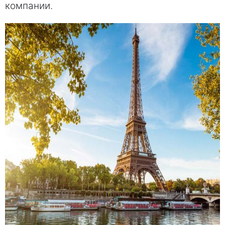
компании.