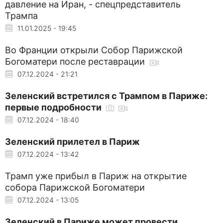
давление на Иран, - спецпредставитель
Трампа
11.01.2025 - 19:45
Во Франции открыли Собор Парижской
Богоматери после реставрации
07.12.2024 - 21:21
Зеленский встретился с Трампом в Париже:
первые подробности
07.12.2024 - 18:40
Зеленский прилетел в Париж
07.12.2024 - 13:42
Трамп уже прибыл в Париж на открытие
собора Парижской Богоматери
07.12.2024 - 13:05
Зеленский в Париже может провести