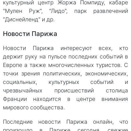
культурный центр Жоржа Помпиду, кабаре
"Мулен Руж", "Лидо", парк развлечений
"Диснейленд" и др.
Новости Парижа
Новости Парижа интересуют всех, кто
держит руку на пульсе последних событий в
Европе а также многочисленных туристов. С
точки зрения политических, экономических,
социальных, культурных событий и
чрезвычайных происшествий столица
Франции находится в центре внимания
мирового сообщества.
Последние новости Парижа онлайн, что
произошло в Париже сегодня, свежие