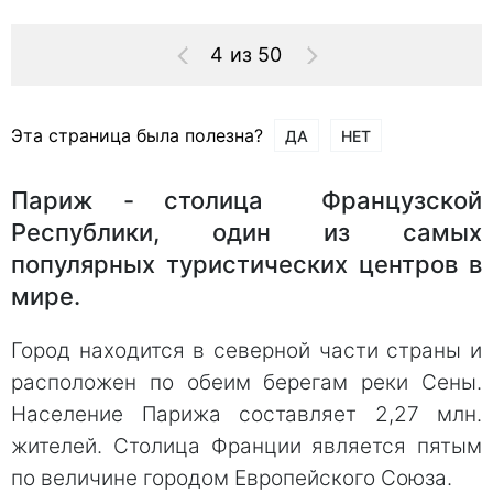
4 из 50
Эта страница была полезна?
ДА
НЕТ
Париж - столица Французской
Республики, один из самых
популярных туристических центров в
мире.
Город находится в северной части страны и
расположен по обеим берегам реки Сены.
Население Парижа составляет 2,27 млн.
жителей. Столица Франции является пятым
по величине городом Европейского Союза.