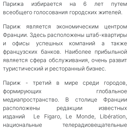
Парижа избирается на 6 лет путем
всеобщего голосования городских жителей.
Париж является экономическим центром
Франции. Здесь расположены штаб-квартиры
и офисы успешных компаний а также
французских банков. Наиболее прибыльной
является сфера обслуживания, очень развит
туристический и ресторанный бизнес.
Париж - третий в мире среди городов,
формирующих глобальное
медиапространство. В столице Франции
расположены редакции известных
изданий Le Figaro, Le Monde, Libération,
национальные телерадиовещательные