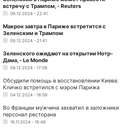
встречу с Трампом, - Reuters
06.12.2024 - 22:41
Макрон завтра в Париже встретится с
Зеленским и Трампом
06.12.2024 - 21:41
Зеленского ожидают на открытии Нотр-
Дама, - Le Monde
06.12.2024 - 17:06
Обсудили помощь в восстановлении Киева:
Кличко встретился с мэром Парижа
04.12.2024 - 16:59
Во Франции мужчина захватил в заложники
персонал ресторана
16.11.2024 - 16:49