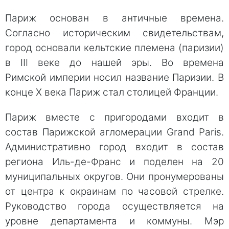
Париж основан в античные времена.
Согласно историческим свидетельствам,
город основали кельтские племена (паризии)
в III веке до нашей эры. Во времена
Римской империи носил название Паризии. В
конце Х века Париж стал столицей Франции.
Париж вместе с пригородами входит в
состав Парижской агломерации Grand Paris.
Административно город входит в состав
региона Иль-де-Франс и поделен на 20
муниципальных округов. Они пронумерованы
от центра к окраинам по часовой стрелке.
Руководство города осуществляется на
уровне департамента и коммуны. Мэр