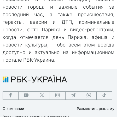
новости города и важные события за
последний час, а также происшествия,
теракты, аварии и ДТП, криминальные
новости, фото Парижа и видео-репортажи,
когда отмечается день Парижа, афиша и
новости культуры, - обо всем этом всегда
доступно и актуально на информационном
портале РБК-Украина.
О компании
Разместить рекламу
Редакционная политика и стандарты