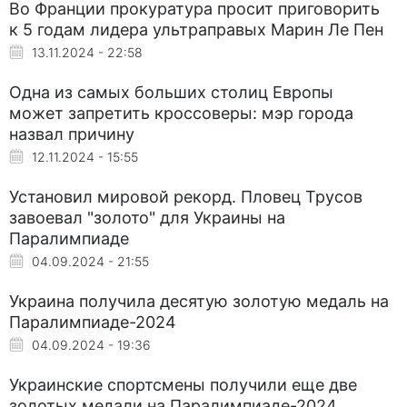
Во Франции прокуратура просит приговорить
к 5 годам лидера ультраправых Марин Ле Пен
13.11.2024 - 22:58
Одна из самых больших столиц Европы
может запретить кроссоверы: мэр города
назвал причину
12.11.2024 - 15:55
Установил мировой рекорд. Пловец Трусов
завоевал "золото" для Украины на
Паралимпиаде
04.09.2024 - 21:55
Украина получила десятую золотую медаль на
Паралимпиаде-2024
04.09.2024 - 19:36
Украинские спортсмены получили еще две
золотых медали на Паралимпиаде-2024