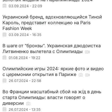
03.09.2024 - 22:09
Украинский бренд, вдохновляющийся Тиной
Кароль, представит коллекцию на Paris
Fashion Week
03.09.2024 - 16:35
В шаге от "бронзы". Украинская дзюдоистка
Литвиненко вылетела с Олимпиады
01.08.2024 - 19:22
Олимпийские игры 2024: яркие фото и видео
с церемонии открытия в Париже
26.07.2024 - 22:58
Во Франции масштабный сбой на ж/д в день
старта Олимпиады: власти говорят о
диверсии
26.07.2024 - 13:35