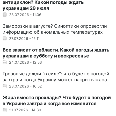
антициклон? Какой погоды ждать
украинцам 29 июля
28.07.2026 - 11:06
Заморозки в августе? Синоптики опровергли
информацию об аномальных температурах
27.07.2026 - 15:11
Все зависит от области. Какой погоды ждать
украинцам в субботу и воскресенье
24.07.2026 - 12:56
Грозовые дожди "в силе": что будет с погодой
завтра и когда Украину может накрыть жара
23.07.2026 - 16:52
Жара вместо прохлады? Что будет с погодой
в Украине завтра и когда все изменится
21.07.2026 - 14:30