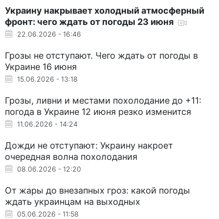
Украину накрывает холодный атмосферный
фронт: чего ждать от погоды 23 июня
22.06.2026 - 16:46
Грозы не отступают. Чего ждать от погоды в
Украине 16 июня
15.06.2026 - 13:18
Грозы, ливни и местами похолодание до +11:
погода в Украине 12 июня резко изменится
11.06.2026 - 14:24
Дожди не отступают: Украину накроет
очередная волна похолодания
08.06.2026 - 12:20
От жары до внезапных гроз: какой погоды
ждать украинцам на выходных
05.06.2026 - 11:58