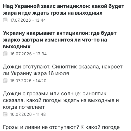
Над Украиной завис антициклон: какой будет
жара и где ждать грозы на выходных
17.07.2026 - 13:44
Украину накрывает антициклон: где будет
жарко завтра и изменится ли что-то на
выходных
16.07.2026 - 13:34
Дожди отступают. Синоптик сказала, накроет
ли Украину жара 16 июля
15.07.2026 - 14:20
Дожди с грозами или солнце: синоптик
сказала, какой погоды ждать на выходные и
когда потеплеет
10.07.2026 - 11:48
Грозы и ливни не отступают? К какой погоде