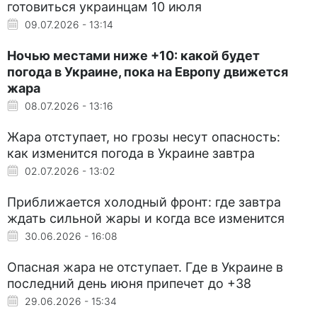
готовиться украинцам 10 июля
09.07.2026 - 13:14
Ночью местами ниже +10: какой будет
погода в Украине, пока на Европу движется
жара
08.07.2026 - 13:16
Жара отступает, но грозы несут опасность:
как изменится погода в Украине завтра
02.07.2026 - 13:02
Приближается холодный фронт: где завтра
ждать сильной жары и когда все изменится
30.06.2026 - 16:08
Опасная жара не отступает. Где в Украине в
последний день июня припечет до +38
29.06.2026 - 15:34