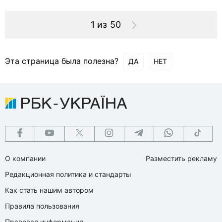
1 из 50
Эта страница была полезна?
ДА
НЕТ
О компании
Разместить рекламу
Редакционная политика и стандарты
Как стать нашим автором
Правила пользования
Правовая информация