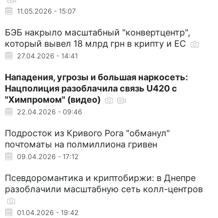
11.05.2026 - 15:07
БЭБ накрыло масштабный "конвертцентр",
который вывел 18 млрд грн в крипту и ЕС
27.04.2026 - 14:41
Нападения, угрозы и большая наркосеть:
Нацполиция разоблачила связь U420 с
"Химпромом" (видео)
22.04.2026 - 09:46
Подросток из Кривого Рога "обманул"
почтоматы на полмиллиона гривен
09.04.2026 - 17:12
Псевдоромантика и криптобиржи: в Днепре
разоблачили масштабную сеть колл-центров
01.04.2026 - 19:42