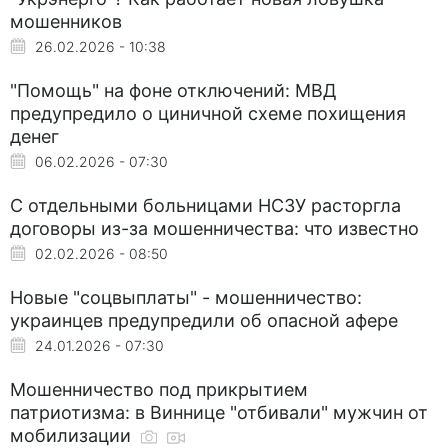
мошенников
26.02.2026 - 10:38
"Помощь" на фоне отключений: МВД
предупредило о циничной схеме похищения
денег
06.02.2026 - 07:30
С отдельными больницами НСЗУ расторгла
договоры из-за мошенничества: что известно
02.02.2026 - 08:50
Новые "соцвыплаты" - мошенничество:
украинцев предупредили об опасной афере
24.01.2026 - 07:30
Мошенничество под прикрытием
патриотизма: в Виннице "отбивали" мужчин от
мобилизации