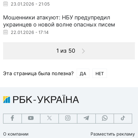
23.01.2026 - 21:05
Мошенники атакуют: НБУ предупредил
украинцев о новой волне опасных писем
22.01.2026 - 17:14
1 из 50
Эта страница была полезна?
ДА
НЕТ
О компании
Разместить рекламу