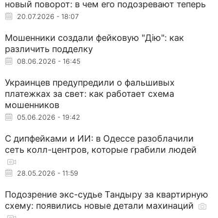
новый поворот: в чем его подозревают теперь
20.07.2026 - 18:07
Мошенники создали фейковую "Дію": как
различить подделку
08.06.2026 - 16:45
Украинцев предупредили о фальшивых
платежках за свет: как работает схема
мошенников
05.06.2026 - 19:42
С дипфейками и ИИ: в Одессе разоблачили
сеть колл-центров, которые грабили людей
28.05.2026 - 11:59
Подозрение экс-судье Тандыру за квартирную
схему: появились новые детали махинаций