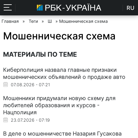
RU
Главная
»
Теги
»
Ш
» Мошенническая схема
Мошенническая схема
МАТЕРИАЛЫ ПО ТЕМЕ
Киберполиция назвала главные признаки
мошеннических объявлений о продаже авто
07.08.2026 - 07:21
Мошенники придумали новую схему для
любителей образования и курсов -
Нацполиция
23.07.2026 - 07:19
В деле о мошенничестве Назария Гусакова