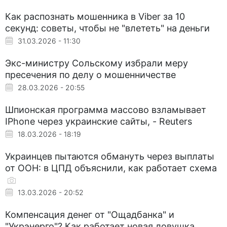
Как распознать мошенника в Viber за 10
секунд: советы, чтобы не "влететь" на деньги
31.03.2026 - 11:30
Экс-министру Сольскому избрали меру
пресечения по делу о мошенничестве
28.03.2026 - 20:55
Шпионская программа массово взламывает
IPhone через украинские сайты, - Reuters
18.03.2026 - 18:19
Украинцев пытаются обмануть через выплаты
от ООН: в ЦПД объяснили, как работает схема
13.03.2026 - 20:52
Компенсация денег от "Ощадбанка" и
"Укрэнерго"? Как работает новая ловушка