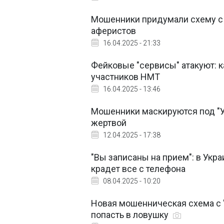
Мошенники придумали схему с B
аферистов
16.04.2025 - 21:33
Фейковые "сервисы" атакуют:
участников НМТ
16.04.2025 - 13:46
Мошенники маскируются под "Укр
жертвой
12.04.2025 - 17:38
"Вы записаны на прием": в Укр
крадет все с телефона
08.04.2025 - 10:20
Новая мошенническая схема с "
попасть в ловушку