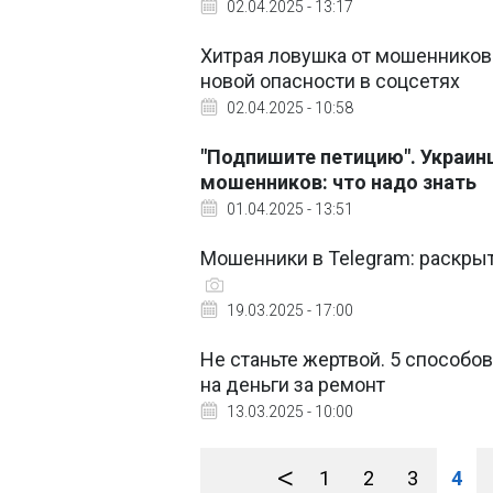
02.04.2025 - 13:17
Хитрая ловушка от мошенников
новой опасности в соцсетях
02.04.2025 - 10:58
"Подпишите петицию". Украин
мошенников: что надо знать
01.04.2025 - 13:51
Мошенники в Telegram: раскрыт
19.03.2025 - 17:00
Не станьте жертвой. 5 способов
на деньги за ремонт
13.03.2025 - 10:00
<
1
2
3
4