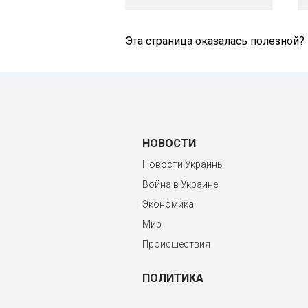
Эта страница оказалась полезной?
НОВОСТИ
Новости Украины
Война в Украине
Экономика
Мир
Происшествия
ПОЛИТИКА