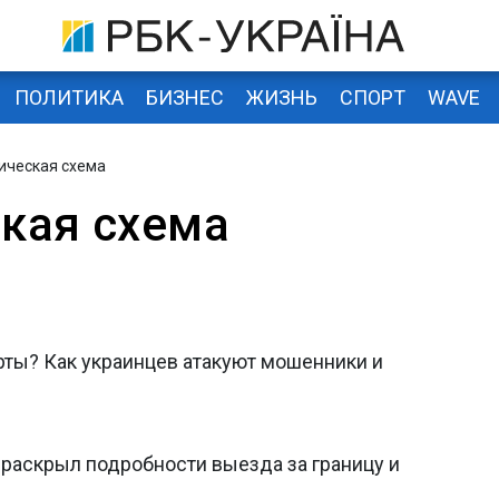
ПОЛИТИКА
БИЗНЕС
ЖИЗНЬ
СПОРТ
WAVE
ическая схема
кая схема
рты? Как украинцев атакуют мошенники и
 раскрыл подробности выезда за границу и