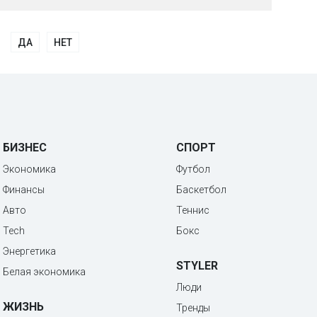
ДА
НЕТ
БИЗНЕС
СПОРТ
Экономика
Футбол
Финансы
Баскетбол
Авто
Теннис
Tech
Бокс
Энергетика
STYLER
Белая экономика
Люди
ЖИЗНЬ
Тренды