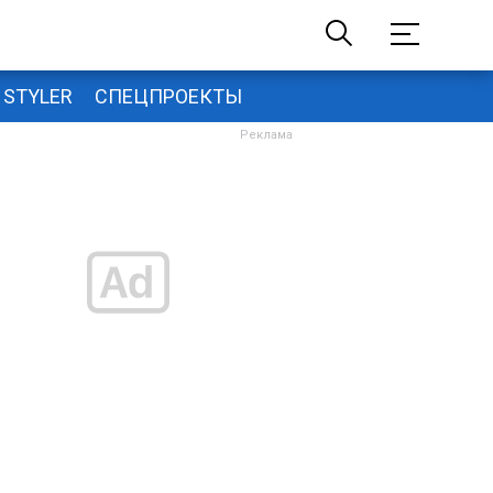
STYLER
СПЕЦПРОЕКТЫ