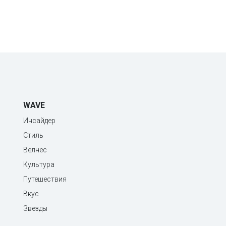
WAVE
Инсайдер
Стиль
Велнес
Культура
Путешествия
Вкус
Звезды