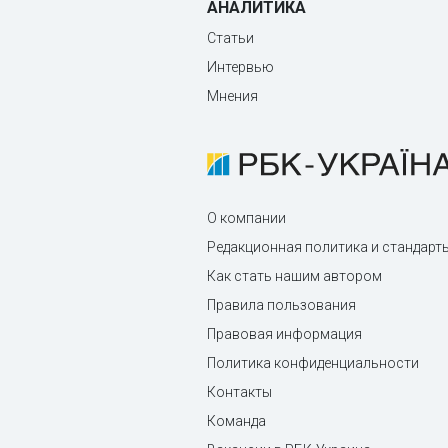
АНАЛИТИКА
Статьи
Интервью
Мнения
О компании
Редакционная политика и стандарт
Как стать нашим автором
Правила пользования
Правовая информация
Политика конфиденциальности
Контакты
Команда