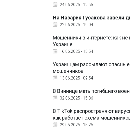
24.06.2025 - 12:55
На Назария Гусакова завели д
22.06.2025 - 19:04
Мошенники в интернете: как не
Украине
16.06.2025 - 13:54
Украинцам рассылают опасные п
мошенников
13.06.2025 - 09:54
В Виннице мать погибшего воен
02.06.2025 - 15:36
В TikTok распространяют виру
как работает схема мошеннико
29.05.2025 - 15:25