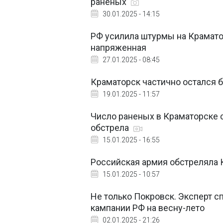
раненых
30.01.2025 - 14:15
РФ усилила штурмы на Крамато
напряженная
27.01.2025 - 08:45
Краматорск частично остался б
19.01.2025 - 11:57
Число раненых в Краматорске 
обстрела
15.01.2025 - 16:55
Российская армия обстреляла 
15.01.2025 - 10:57
Не только Покровск. Эксперт с
кампании РФ на весну-лето
02.01.2025 - 21:26