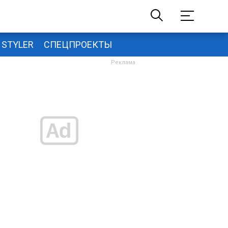
STYLER
СПЕЦПРОЕКТЫ