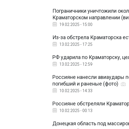
Пограничники уничтожили окол
Краматорском направлении (в
19.02.2025 - 15:00
Из-за обстрела Краматорска ес
13.02.2025 - 17:25
РФ ударила по Краматорску, це
13.02.2025 - 12:59
Россияне нанесли авиаудары по
погибший и раненые (фото)
10.02.2025 - 14:33
Россияне обстреляли Краматор
10.02.2025 - 00:13
Донецкая область под массиро