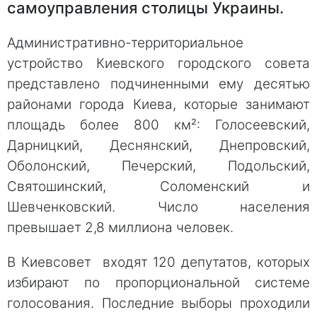
самоуправления столицы Украины.
Административно-территориальное
устройство Киевского городского совета
представлено подчиненными ему десятью
районами города Киева, которые занимают
площадь более 800 км²: Голосеевский,
Дарницкий, Деснянский, Днепровский,
Оболонский, Печерский, Подольский,
Святошинский, Соломенский и
Шевченковский. Число населения
превышает 2,8 миллиона человек.
В Киевсовет входят 120 депутатов, которых
избирают по пропорциональной системе
голосования. Последние выборы проходили