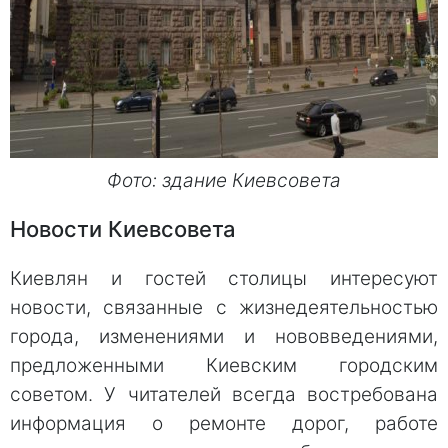
Фото: здание Киевсовета
Новости Киевсовета
Киевлян и гостей столицы интересуют
новости, связанные с жизнедеятельностью
города, изменениями и нововведениями,
предложенными Киевским городским
советом. У читателей всегда востребована
информация о ремонте дорог, работе