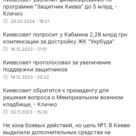
программе "Защитник Киева" до 5 млрд, -
Кличко
26.02.2024 - 18:21
Киевсовет попросит у Кабмина 2,28 млрд грн
компенсации за достройку ЖК "Укрбуда"
16.12.2023 - 17:51
Киевсовет проголосовал за увеличение
поддержки защитников
14.12.2023 - 20:22
Киевсовет обратится к президенту для
решения вопроса о Мемориальном военном
кладбище, - Кличко
02.11.2023 - 15:30
Не зона боевых действий, но цель №1. В Киеве
выделили дополнительные средства на