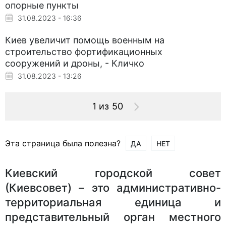
опорные пункты
31.08.2023 - 16:36
Киев увеличит помощь военным на
строительство фортификационных
сооружений и дроны, - Кличко
31.08.2023 - 13:26
1 из 50
Эта страница была полезна?
ДА
НЕТ
Киевский городской совет
(Киевсовет) – это административно-
территориальная единица и
представительный орган местного