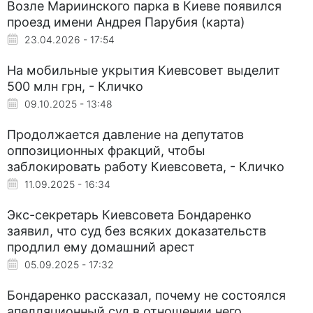
Возле Мариинского парка в Киеве появился
проезд имени Андрея Парубия (карта)
23.04.2026 - 17:54
На мобильные укрытия Киевсовет выделит
500 млн грн, - Кличко
09.10.2025 - 13:48
Продолжается давление на депутатов
оппозиционных фракций, чтобы
заблокировать работу Киевсовета, - Кличко
11.09.2025 - 16:34
Экс-секретарь Киевсовета Бондаренко
заявил, что суд без всяких доказательств
продлил ему домашний арест
05.09.2025 - 17:32
Бондаренко рассказал, почему не состоялся
апелляционный суд в отношении него