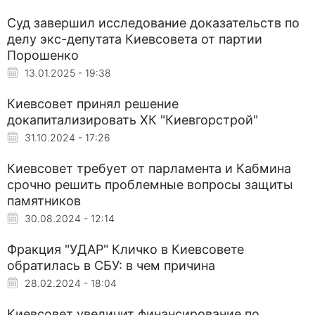
Суд завершил исследование доказательств по
делу экс-депутата Киевсовета от партии
Порошенко
13.01.2025 - 19:38
Киевсовет принял решение
докапитализировать ХК "Киевгорстрой"
31.10.2024 - 17:26
Киевсовет требует от парламента и Кабмина
срочно решить проблемные вопросы защиты
памятников
30.08.2024 - 12:14
Фракция "УДАР" Кличко в Киевсовете
обратилась в СБУ: в чем причина
28.02.2024 - 18:04
Киевсовет увеличит финансирование по