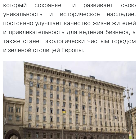
который сохраняет и развивает свою
уникальность и историческое наследие,
постоянно улучшает качество жизни жителей
и привлекательность для ведения бизнеса, а
также станет экологически чистым городом
и зеленой столицей Европы.