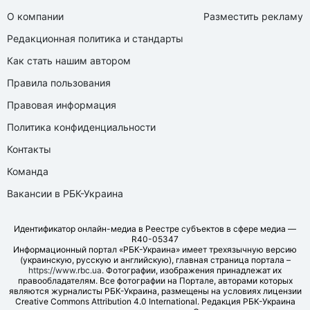
О компании
Разместить рекламу
Редакционная политика и стандарты
Как стать нашим автором
Правила пользования
Правовая информация
Политика конфиденциальности
Контакты
Команда
Вакансии в РБК-Украина
Идентификатор онлайн-медиа в Реестре субъектов в сфере медиа —
R40-05347
Информационный портал «РБК-Украина» имеет трехязычную версию
(украинскую, русскую и английскую), главная страница портала –
https://www.rbc.ua
. Фотографии, изображения принадлежат их
правообладателям. Все фотографии на Портале, авторами которых
являются журналисты РБК-Украина, размещены на условиях лицензии
Creative Commons Attribution 4.0 International. Редакция РБК-Украина