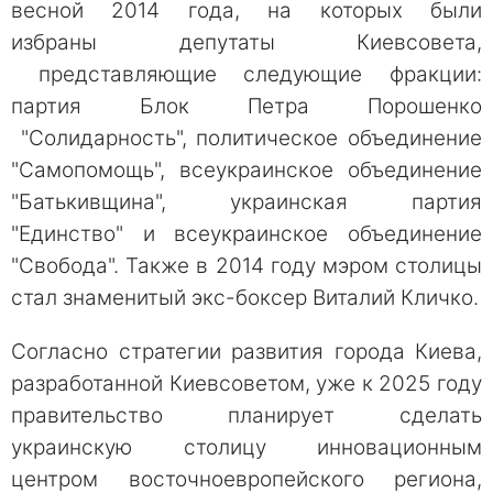
весной 2014 года, на которых были
избраны депутаты Киевсовета,
представляющие следующие фракции:
партия Блок Петра Порошенко
"Солидарность", политическое объединение
"Самопомощь", всеукраинское объединение
"Батькивщина", украинская партия
"Единство" и всеукраинское объединение
"Свобода". Также в 2014 году мэром столицы
стал знаменитый экс-боксер Виталий Кличко.
Согласно стратегии развития города Киева,
разработанной Киевсоветом, уже к 2025 году
правительство планирует сделать
украинскую столицу инновационным
центром восточноевропейского региона,