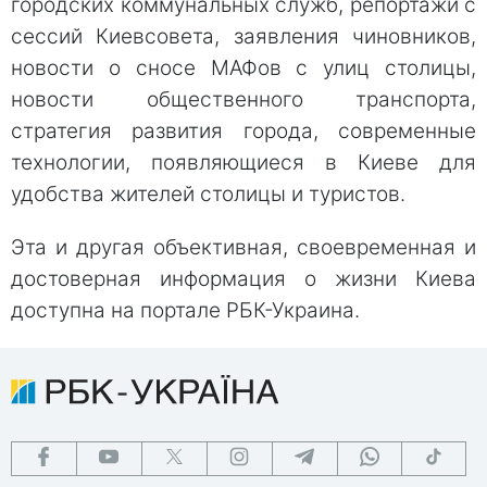
городских коммунальных служб, репортажи с
сессий Киевсовета, заявления чиновников,
новости о сносе МАФов с улиц столицы,
новости общественного транспорта,
стратегия развития города, современные
технологии, появляющиеся в Киеве для
удобства жителей столицы и туристов.
Эта и другая объективная, своевременная и
достоверная информация о жизни Киева
доступна на портале РБК-Украина.