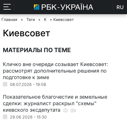
RU
Главная
»
Теги
»
К
» Киевсовет
Киевсовет
МАТЕРИАЛЫ ПО ТЕМЕ
Кличко вне очереди созывает Киевсовет:
рассмотрят дополнительные решения по
подготовке к зиме
08.07.2026 - 19:08
Показательное благочестие и земельные
сделки: журналист раскрыл "схемы"
киевского эксдепутата
29.06.2026 - 15:30