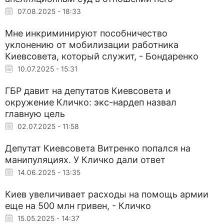
07.08.2025 - 18:33
Мне инкриминируют пособничество
уклонению от мобилизации работника
Киевсовета, который служит, - Бондаренко
10.07.2025 - 15:31
ГБР давит на депутатов Киевсовета и
окружение Кличко: экс-нардеп назвал
главную цель
02.07.2025 - 11:58
Депутат Киевсовета Витренко попался на
манипуляциях. У Кличко дали ответ
14.06.2025 - 13:35
Киев увеличивает расходы на помощь армии
еще на 500 млн гривен, - Кличко
15.05.2025 - 14:37