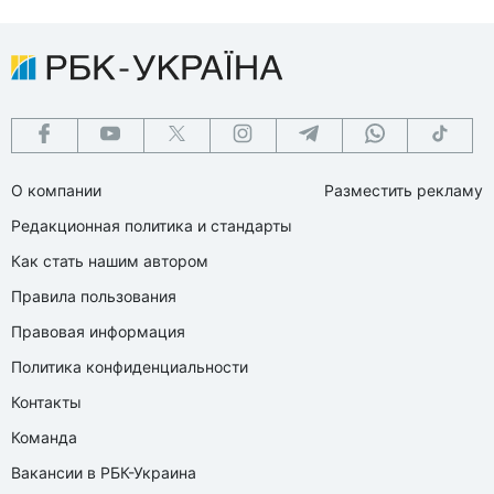
О компании
Разместить рекламу
Редакционная политика и стандарты
Как стать нашим автором
Правила пользования
Правовая информация
Политика конфиденциальности
Контакты
Команда
Вакансии в РБК-Украина