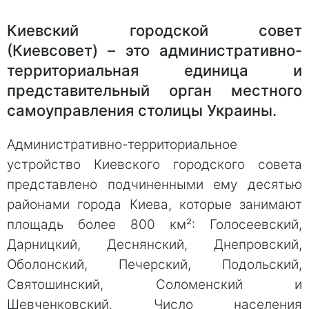
Киевский городской совет
(Киевсовет) – это административно-
территориальная единица и
представительный орган местного
самоуправления столицы Украины.
Административно-территориальное
устройство Киевского городского совета
представлено подчиненными ему десятью
районами города Киева, которые занимают
площадь более 800 км²: Голосеевский,
Дарницкий, Деснянский, Днепровский,
Оболонский, Печерский, Подольский,
Святошинский, Соломенский и
Шевченковский. Число населения