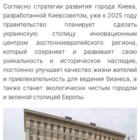
Согласно стратегии развития города Киева,
разработанной Киевсоветом, уже к 2025 году
правительство планирует сделать
украинскую столицу инновационным
центром восточноевропейского региона,
который сохраняет и развивает свою
уникальность и историческое наследие,
постоянно улучшает качество жизни жителей
и привлекательность для ведения бизнеса, а
также станет экологически чистым городом
и зеленой столицей Европы.