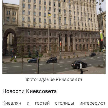
Фото: здание Киевсовета
Новости Киевсовета
Киевлян и гостей столицы интересуют