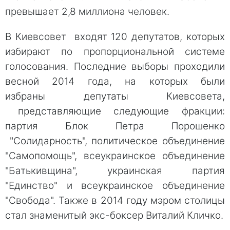
превышает 2,8 миллиона человек.
В Киевсовет входят 120 депутатов, которых
избирают по пропорциональной системе
голосования. Последние выборы проходили
весной 2014 года, на которых были
избраны депутаты Киевсовета,
представляющие следующие фракции:
партия Блок Петра Порошенко
"Солидарность", политическое объединение
"Самопомощь", всеукраинское объединение
"Батькивщина", украинская партия
"Единство" и всеукраинское объединение
"Свобода". Также в 2014 году мэром столицы
стал знаменитый экс-боксер Виталий Кличко.