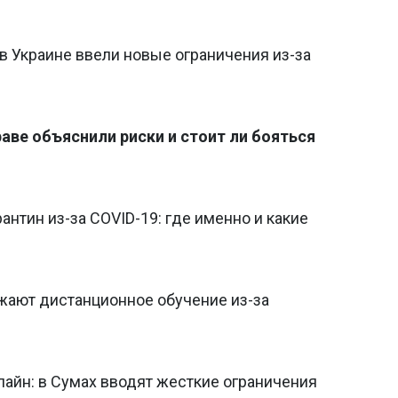
в Украине ввели новые ограничения из-за
аве объяснили риски и стоит ли бояться
антин из-за COVID-19: где именно и какие
жают дистанционное обучение из-за
айн: в Сумах вводят жесткие ограничения