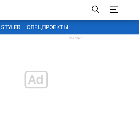
STYLER
СПЕЦПРОЕКТЫ