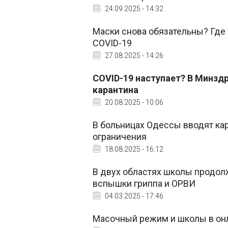
24.09.2025 - 14:32
Маски снова обязательны? Где 
COVID-19
27.08.2025 - 14:26
COVID-19 наступает? В Минздр
карантина
20.08.2025 - 10:06
В больницах Одессы вводят кар
ограничения
18.08.2025 - 16:12
В двух областях школы продол
вспышки гриппа и ОРВИ
04.03.2025 - 17:46
Масочный режим и школы в онл