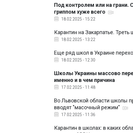
Под контролем или на грани. 
гриппом хуже всего
18.02.2025 - 15:22
Карантин на Закарпатье. Треть
18.02.2025 - 13:22
Еще ряд школ в Украине перехо
18.02.2025 - 12:30
Школы Украины массово перех
именно и в чем причина
17.02.2025 - 11:48
Во Львовской области школы пр
вводят "масочный режим"
17.02.2025 - 11:36
Карантин в школах: в каких об