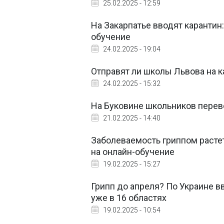
25.02.2025 - 12:59
На Закарпатье вводят карантин
обучение
24.02.2025 - 19:04
Отправят ли школы Львова на ка
24.02.2025 - 15:32
На Буковине школьников перев
21.02.2025 - 14:40
Заболеваемость гриппом растет
на онлайн-обучение
19.02.2025 - 15:27
Грипп до апреля? По Украине в
уже в 16 областях
19.02.2025 - 10:54