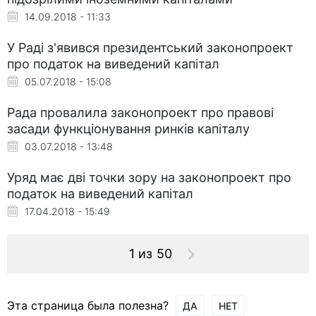
14.09.2018 - 11:33
У Раді з'явився президентський законопроект
про податок на виведений капітал
05.07.2018 - 15:08
Рада провалила законопроект про правові
засади функціонування ринків капіталу
03.07.2018 - 13:48
Уряд має дві точки зору на законопроект про
податок на виведений капітал
17.04.2018 - 15:49
1 из 50
Эта страница была полезна?
ДА
НЕТ