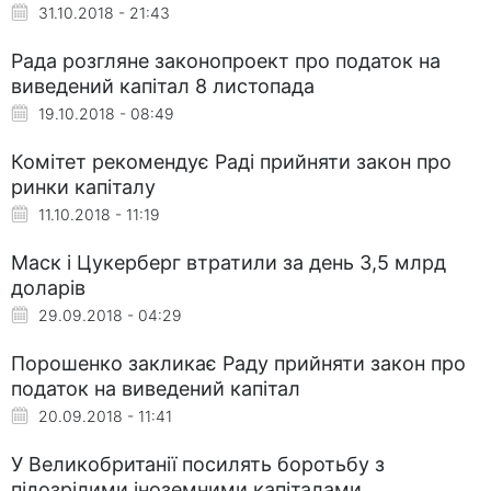
31.10.2018 - 21:43
Рада розгляне законопроект про податок на
виведений капітал 8 листопада
19.10.2018 - 08:49
Комітет рекомендує Раді прийняти закон про
ринки капіталу
11.10.2018 - 11:19
Маск і Цукерберг втратили за день 3,5 млрд
доларів
29.09.2018 - 04:29
Порошенко закликає Раду прийняти закон про
податок на виведений капітал
20.09.2018 - 11:41
У Великобританії посилять боротьбу з
підозрілими іноземними капіталами