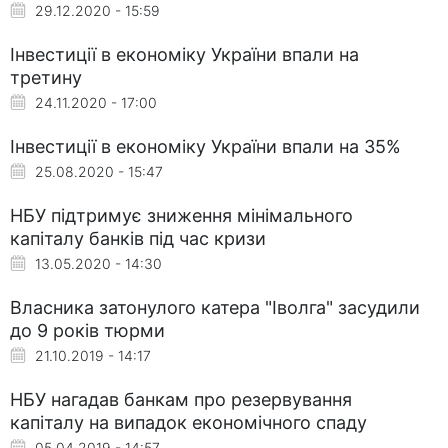
29.12.2020 - 15:59
Інвестиції в економіку України впали на
третину
24.11.2020 - 17:00
Інвестиції в економіку України впали на 35%
25.08.2020 - 15:47
НБУ підтримує зниження мінімального
капіталу банків під час кризи
13.05.2020 - 14:30
Власника затонулого катера "Іволга" засудили
до 9 років тюрми
21.10.2019 - 14:17
НБУ нагадав банкам про резервування
капіталу на випадок економічного спаду
05.04.2019 - 14:57