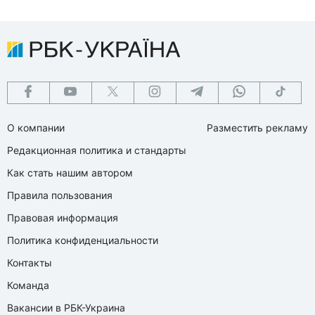
О компании
Разместить рекламу
Редакционная политика и стандарты
Как стать нашим автором
Правила пользования
Правовая информация
Политика конфиденциальности
Контакты
Команда
Вакансии в РБК-Украина