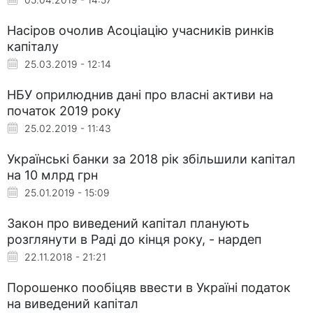
Насіров очолив Асоціацію учасників ринків
капіталу
25.03.2019 - 12:14
НБУ оприлюднив дані про власні активи на
початок 2019 року
25.02.2019 - 11:43
Українські банки за 2018 рік збільшили капітал
на 10 млрд грн
25.01.2019 - 15:09
Закон про виведений капітал планують
розглянути в Раді до кінця року, - нардеп
22.11.2018 - 21:21
Порошенко пообіцяв ввести в Україні податок
на виведений капітал