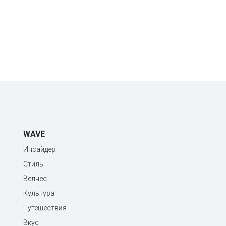
WAVE
Инсайдер
Стиль
Велнес
Культура
Путешествия
Вкус