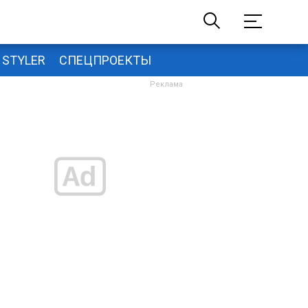
STYLER
СПЕЦПРОЕКТЫ