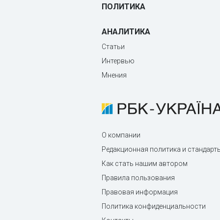
ПОЛИТИКА
АНАЛИТИКА
Статьи
Интервью
Мнения
О компании
Редакционная политика и стандарт
Как стать нашим автором
Правила пользования
Правовая информация
Политика конфиденциальности