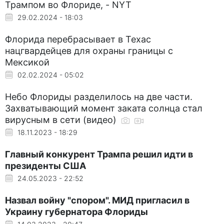
Трампом во Флориде, - NYT
29.02.2024 - 18:03
Флорида перебрасывает в Техас
нацгвардейцев для охраны границы с
Мексикой
02.02.2024 - 05:02
Небо Флориды разделилось на две части.
Захватывающий момент заката солнца стал
вирусным в сети (видео)
18.11.2023 - 18:29
Главный конкурент Трампа решил идти в
президенты США
24.05.2023 - 22:52
Назвал войну "спором". МИД пригласил в
Украину губернатора Флориды