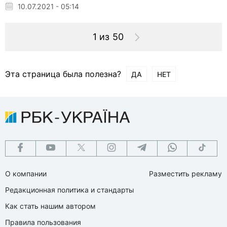
10.07.2021 - 05:14
1 из 50
Эта страница была полезна?
ДА
НЕТ
О компании
Разместить рекламу
Редакционная политика и стандарты
Как стать нашим автором
Правила пользования