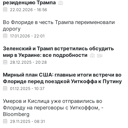
резиденцию Трампа
22.02.2026 - 16:56
Во Флориде в честь Трампа переименовали
дорогу
17.01.2026 - 22:01
Зеленский и Трамп встретились обсудить
мир в Украине: все подробности
28.12.2025 - 20:28
Мирный план США: главные итоги встречи во
Флориде перед поездкой Уиткоффа к Путину
01.12.2025 - 10:37
Умеров и Кислица уже отправились во
Флориду на переговоры с Уиткоффом, -
Bloomberg
29.11.2025 - 08:31