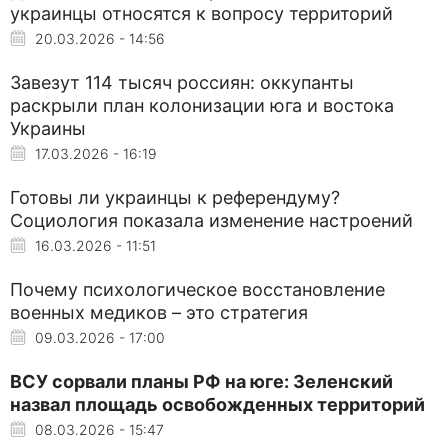
украинцы относятся к вопросу территорий
20.03.2026 - 14:56
Завезут 114 тысяч россиян: оккупанты
раскрыли план колонизации юга и востока
Украины
17.03.2026 - 16:19
Готовы ли украинцы к референдуму?
Социология показала изменение настроений
16.03.2026 - 11:51
Почему психологическое восстановление
военных медиков – это стратегия
09.03.2026 - 17:00
ВСУ сорвали планы РФ на юге: Зеленский
назвал площадь освобожденных территорий
08.03.2026 - 15:47