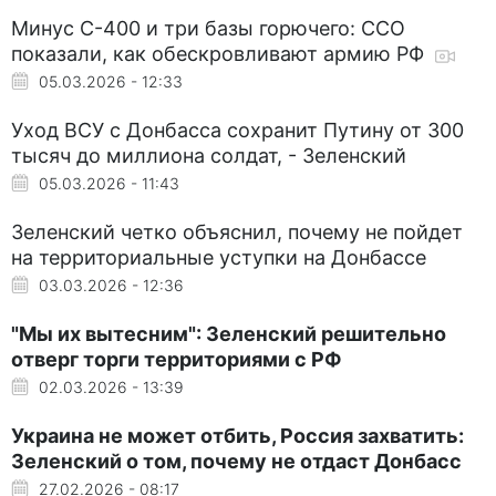
Минус С-400 и три базы горючего: ССО
показали, как обескровливают армию РФ
05.03.2026 - 12:33
Уход ВСУ с Донбасса сохранит Путину от 300
тысяч до миллиона солдат, - Зеленский
05.03.2026 - 11:43
Зеленский четко объяснил, почему не пойдет
на территориальные уступки на Донбассе
03.03.2026 - 12:36
"Мы их вытесним": Зеленский решительно
отверг торги территориями с РФ
02.03.2026 - 13:39
Украина не может отбить, Россия захватить:
Зеленский о том, почему не отдаст Донбасс
27.02.2026 - 08:17