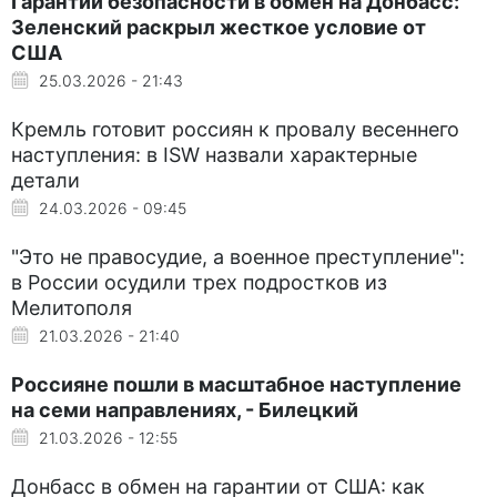
Гарантии безопасности в обмен на Донбасс:
Зеленский раскрыл жесткое условие от
США
25.03.2026 - 21:43
Кремль готовит россиян к провалу весеннего
наступления: в ISW назвали характерные
детали
24.03.2026 - 09:45
"Это не правосудие, а военное преступление":
в России осудили трех подростков из
Мелитополя
21.03.2026 - 21:40
Россияне пошли в масштабное наступление
на семи направлениях, - Билецкий
21.03.2026 - 12:55
Донбасс в обмен на гарантии от США: как