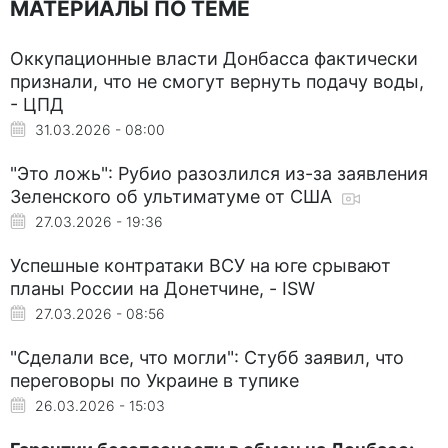
МАТЕРИАЛЫ ПО ТЕМЕ
Оккупационные власти Донбасса фактически
признали, что не смогут вернуть подачу воды,
- ЦПД
31.03.2026 - 08:00
"Это ложь": Рубио разозлился из-за заявления
Зеленского об ультиматуме от США
27.03.2026 - 19:36
Успешные контратаки ВСУ на юге срывают
планы России на Донетчине, - ISW
27.03.2026 - 08:56
"Сделали все, что могли": Стубб заявил, что
переговоры по Украине в тупике
26.03.2026 - 15:03