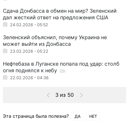
Сдача Донбасса в обмен на мир? Зеленский
дал жесткий ответ на предложения США
24.02.2026 - 05:52
Зеленский объяснил, почему Украина не
может выйти из Донбасса
23.02.2026 - 05:22
Нефтебаза в Луганске попала под удар: столб
огня поднялся к небу
22.02.2026 - 04:36
3 из 50
Эта страница была полезна?
ДА
НЕТ