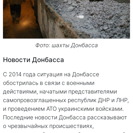
Фото: шахты Донбасса
Новости Донбасса
С 2014 года ситуация на Донбассе
обострилась в связи с военными
действиями, начатыми представителями
самопровозглашенных республик ДНР и ЛНР,
и проведением АТО украинскими войсками.
Последние новости Донбасса рассказывают
о чрезвычайных происшествиях,