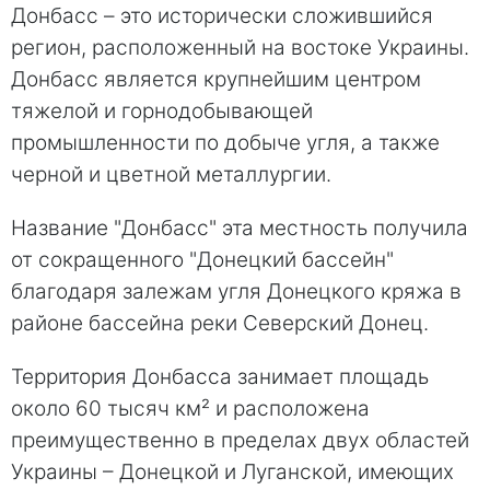
Донбасс – это исторически сложившийся
регион, расположенный на востоке Украины.
Донбасс является крупнейшим центром
тяжелой и горнодобывающей
промышленности по добыче угля, а также
черной и цветной металлургии.
Название "Донбасс" эта местность получила
от сокращенного "Донецкий бассейн"
благодаря залежам угля Донецкого кряжа в
районе бассейна реки Северский Донец.
Территория Донбасса занимает площадь
около 60 тысяч км² и расположена
преимущественно в пределах двух областей
Украины – Донецкой и Луганской, имеющих