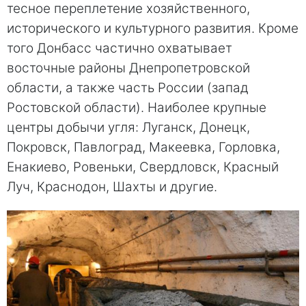
тесное переплетение хозяйственного,
исторического и культурного развития. Кроме
того Донбасс частично охватывает
восточные районы Днепропетровской
области, а также часть России (запад
Ростовской области). Наиболее крупные
центры добычи угля: Луганск, Донецк,
Покровск, Павлоград, Макеевка, Горловка,
Енакиево, Ровеньки, Свердловск, Красный
Луч, Краснодон, Шахты и другие.