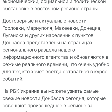
экономический, социальной и политической
обстановке в восточном регионе страны.
Достоверные и актуальные новости
Горловки, Мариуполя, Макеевки, Донецка,
Луганска и других населенных пунктов
Донбасса представлены на страницах
регионального раздела нашего
информационного агентства и обновляются в
режиме реального времени, что очень удобно
для тех, кто хочет всегда оставаться в курсе
событий.
На РБК-Украина вы можете узнать самые
свежие новости Донбасса сегодня, которые
освещают произошедшее в регионе за