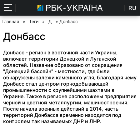
RU
Главная
»
Теги
»
Д
» Донбасс
Донбасс
Донбасс - регион в восточной части Украины,
включает территории Донецкой и Луганской
областей. Название образовано от сокращения
"Донецкий бассейн" - местности, где были
обнаружены залежи каменного угля, благодаря чему
Донбасс стал центром горнодобывающей
промышленности с крупнейшими шахтами в
Украине. Также в регионе расположены предприятия
черной и цветной металлургии, машиностроения.
После начала военных действий в 2014, часть
территорий Донбасса временно находится под
контролем так называемых ДНР и ЛНР.