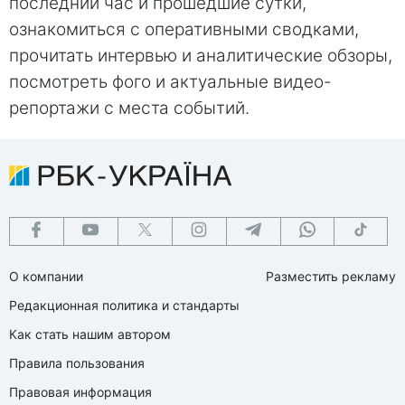
последний час и прошедшие сутки,
ознакомиться с оперативными сводками,
прочитать интервью и аналитические обзоры,
посмотреть фого и актуальные видео-
репортажи с места событий.
О компании
Разместить рекламу
Редакционная политика и стандарты
Как стать нашим автором
Правила пользования
Правовая информация