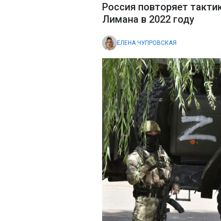
Россия повторяет тактик
Лимана в 2022 году
ЕЛЕНА ЧУПРОВСКАЯ