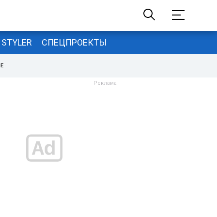
STYLER
СПЕЦПРОЕКТЫ
НЕ