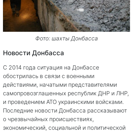
Фото: шахты Донбасса
Новости Донбасса
С 2014 года ситуация на Донбассе
обострилась в связи с военными
действиями, начатыми представителями
самопровозглашенных республик ДНР и ЛНР,
и проведением АТО украинскими войсками.
Последние новости Донбасса рассказывают
о чрезвычайных происшествиях,
экономический, социальной и политической