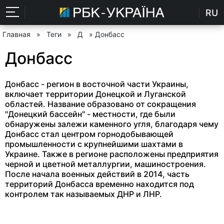
RU
Главная
»
Теги
»
Д
» Донбасс
Донбасс
Донбасс - регион в восточной части Украины,
включает территории Донецкой и Луганской
областей. Название образовано от сокращения
"Донецкий бассейн" - местности, где были
обнаружены залежи каменного угля, благодаря чему
Донбасс стал центром горнодобывающей
промышленности с крупнейшими шахтами в
Украине. Также в регионе расположены предприятия
черной и цветной металлургии, машиностроения.
После начала военных действий в 2014, часть
территорий Донбасса временно находится под
контролем так называемых ДНР и ЛНР.