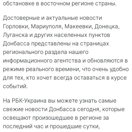
обстановке в восточном регионе страны.
Достоверные и актуальные новости
Горловки, Мариуполя, Макеевки, Донецка,
Луганска и других населенных пунктов
Донбасса представлены на страницах
регионального раздела нашего
информационного агентства и обновляются в
режиме реального времени, что очень удобно
для тех, кто хочет всегда оставаться в курсе
событий.
На РБК-Украина вы можете узнать самые
свежие новости Донбасса сегодня, которые
освещают произошедшее в регионе за
последний час и прошедшие сутки,