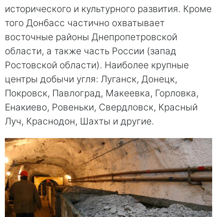
исторического и культурного развития. Кроме
того Донбасс частично охватывает
восточные районы Днепропетровской
области, а также часть России (запад
Ростовской области). Наиболее крупные
центры добычи угля: Луганск, Донецк,
Покровск, Павлоград, Макеевка, Горловка,
Енакиево, Ровеньки, Свердловск, Красный
Луч, Краснодон, Шахты и другие.