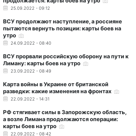
продолжается: карты боев на утро
25.09.2022 - 09:12
ВСУ продолжают наступление, а россияне
пытаются вернуть позиции: карты боев на
утро
24.09.2022 - 08:40
ВСУ прорвали российскую оборону на пути к
Лиману: карты боев на утро
23.09.2022 - 08:49
Карта войны в Украине от британской
разведки: какие изменения на фронтах
22.09.2022 - 14:31
РФ стягивает силы в Запорожскую область,
а возле Лимана продолжаются операции:
карты боев на утро
22.09.2022 - 08:42