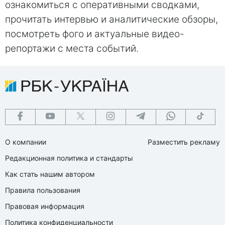
ознакомиться с оперативными сводками,
прочитать интервью и аналитические обзоры,
посмотреть фого и актуальные видео-
репортажи с места событий.
О компании
Разместить рекламу
Редакционная политика и стандарты
Как стать нашим автором
Правила пользования
Правовая информация
Политика конфиденциальности