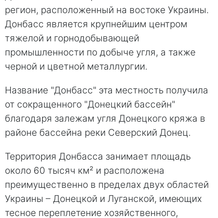
регион, расположенный на востоке Украины.
Донбасс является крупнейшим центром
тяжелой и горнодобывающей
промышленности по добыче угля, а также
черной и цветной металлургии.
Название "Донбасс" эта местность получила
от сокращенного "Донецкий бассейн"
благодаря залежам угля Донецкого кряжа в
районе бассейна реки Северский Донец.
Территория Донбасса занимает площадь
около 60 тысяч км² и расположена
преимущественно в пределах двух областей
Украины – Донецкой и Луганской, имеющих
тесное переплетение хозяйственного,