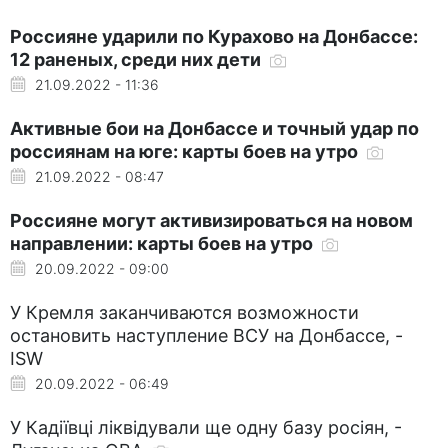
Россияне ударили по Курахово на Донбассе:
12 раненых, среди них дети
21.09.2022 - 11:36
Активные бои на Донбассе и точный удар по
россиянам на юге: карты боев на утро
21.09.2022 - 08:47
Россияне могут активизироваться на новом
направлении: карты боев на утро
20.09.2022 - 09:00
У Кремля заканчиваются возможности
остановить наступление ВСУ на Донбассе, -
ISW
20.09.2022 - 06:49
У Кадіївці ліквідували ще одну базу росіян, -