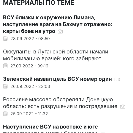
МАТЕРИАЛЫ ПО ТЕМЕ
ВСУ близки к окружению Лимана,
наступление врага на Бахмут отражено:
карты боев на утро
28.09.2022 - 08:50
Оккупанты в Луганской области начали
мобилизацию врачей: кого забирают
27.09.2022 - 09:16
Зеленский назвал цель ВСУ номер один
26.09.2022 - 23:03
Россияне массово обстреляли Донецкую
область: есть разрушения и пострадавшие
25.09.2022 - 11:32
Наступление ВСУ на востоке и юге