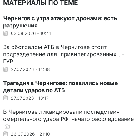
МАТЕРИАЛЫ ПО ТЕМЕ
Чернигов с утра атакуют дронами: есть
разрушения
03.08.2026 - 10:41
За обстрелом АТБ в Чернигове стоит
подразделение для "привилегированных", -
ГУР
27.07.2026 - 14:38
Трагедия в Чернигове: появились новые
детали ударов по АТБ
27.07.2026 - 10:17
В Чернигове ликвидировали последствия
смертельного удара РФ: начато расследование
26.07.2026 - 21:10