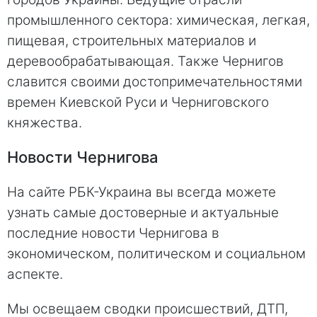
промышленного сектора: химическая, легкая,
пищевая, строительных материалов и
деревообрабатывающая. Также Чернигов
славится своими достопримечательностями
времен Киевской Руси и Черниговского
княжества.
Новости Чернигова
На сайте РБК-Украина вы всегда можете
узнать самые достоверные и актуальные
последние новости Чернигова в
экономическом, политическом и социальном
аспекте.
Мы освещаем сводки происшествий, ДТП,