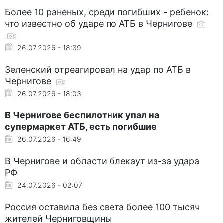
Более 10 раненых, среди погибших - ребенок:
что известно об ударе по АТБ в Чернигове
26.07.2026 - 18:39
Зеленский отреагировал на удар по АТБ в
Чернигове
26.07.2026 - 18:03
В Чернигове беспилотник упал на
супермаркет АТБ, есть погибшие
26.07.2026 - 16:49
В Чернигове и области блекаут из-за удара
РФ
24.07.2026 - 02:07
Россия оставила без света более 100 тысяч
жителей Черниговщины