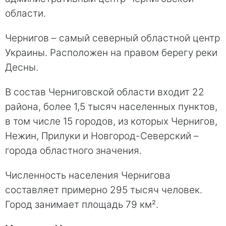
области.
Чернигов – самый северный областной центр
Украины. Расположен на правом берегу реки
Десны.
В состав Черниговской области входит 22
района, более 1,5 тысяч населенных пунктов,
в том числе 15 городов, из которых Чернигов,
Нежин, Прилуки и Новгород-Северский –
города областного значения.
Численность населения Чернигова
составляет примерно 295 тысяч человек.
Город занимает площадь 79 км².