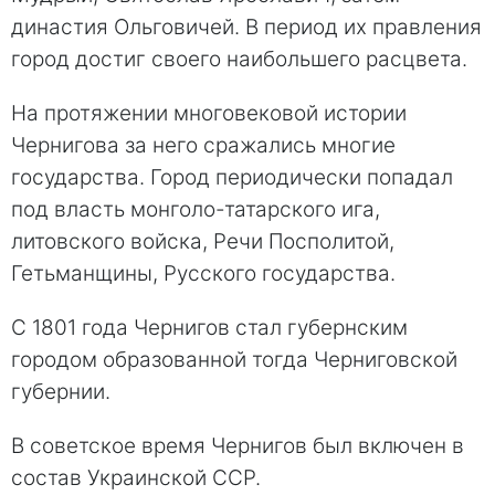
династия Ольговичей. В период их правления
город достиг своего наибольшего расцвета.
На протяжении многовековой истории
Чернигова за него сражались многие
государства. Город периодически попадал
под власть монголо-татарского ига,
литовского войска, Речи Посполитой,
Гетьманщины, Русского государства.
С 1801 года Чернигов стал губернским
городом образованной тогда Черниговской
губернии.
В советское время Чернигов был включен в
состав Украинской ССР.