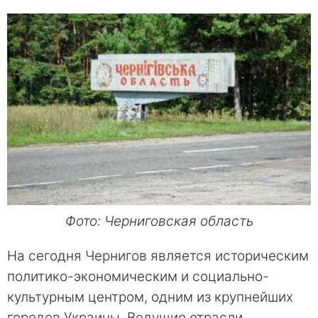
Фото: Черниговская область
На сегодня Чернигов является историческим
политико-экономическим и социально-
культурным центром, одним из крупнейших
городов Украины. Ведущие отрасли