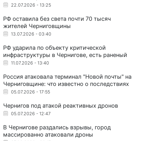
22.07.2026 - 13:25
РФ оставила без света почти 70 тысяч
жителей Черниговщины
13.07.2026 - 03:40
РФ ударила по объекту критической
инфраструктуры в Чернигове, есть раненый
11.07.2026 - 13:40
Россия атаковала терминал "Новой почты" на
Черниговщине: что известно о последствиях
05.07.2026 - 17:55
Чернигов под атакой реактивных дронов
05.07.2026 - 12:47
В Чернигове раздались взрывы, город
массированно атаковали дроны