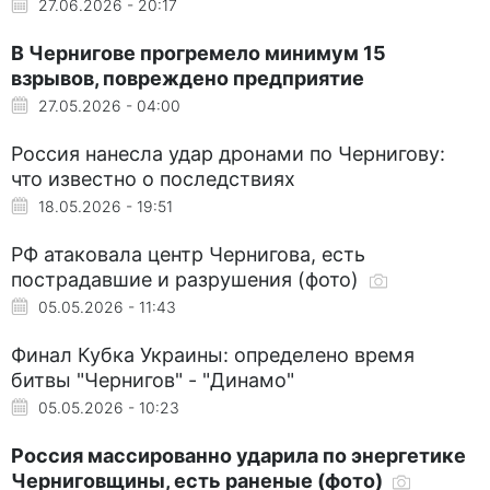
27.06.2026 - 20:17
В Чернигове прогремело минимум 15
взрывов, повреждено предприятие
27.05.2026 - 04:00
Россия нанесла удар дронами по Чернигову:
что известно о последствиях
18.05.2026 - 19:51
РФ атаковала центр Чернигова, есть
пострадавшие и разрушения (фото)
05.05.2026 - 11:43
Финал Кубка Украины: определено время
битвы "Чернигов" - "Динамо"
05.05.2026 - 10:23
Россия массированно ударила по энергетике
Черниговщины, есть раненые (фото)