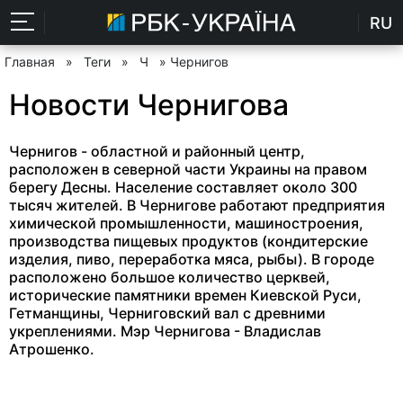
RU
Главная
»
Теги
»
Ч
» Чернигов
Новости Чернигова
Чернигов - областной и районный центр,
расположен в северной части Украины на правом
берегу Десны. Население составляет около 300
тысяч жителей. В Чернигове работают предприятия
химической промышленности, машиностроения,
производства пищевых продуктов (кондитерские
изделия, пиво, переработка мяса, рыбы). В городе
расположено большое количество церквей,
исторические памятники времен Киевской Руси,
Гетманщины, Черниговский вал с древними
укреплениями. Мэр Чернигова - Владислав
Атрошенко.