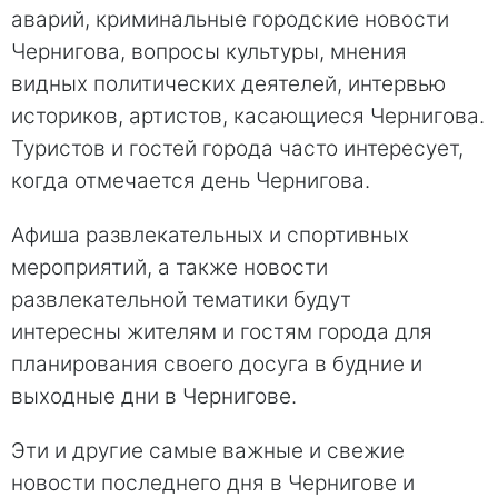
аварий, криминальные городские новости
Чернигова, вопросы культуры, мнения
видных политических деятелей, интервью
историков, артистов, касающиеся Чернигова.
Туристов и гостей города часто интересует,
когда отмечается день Чернигова.
Афиша развлекательных и спортивных
мероприятий, а также новости
развлекательной тематики будут
интересны жителям и гостям города для
планирования своего досуга в будние и
выходные дни в Чернигове.
Эти и другие самые важные и свежие
новости последнего дня в Чернигове и