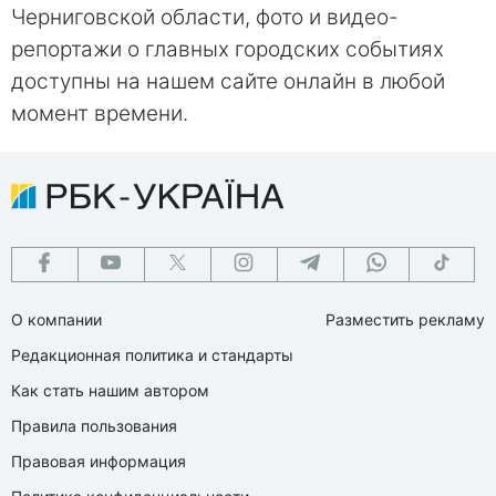
Черниговской области, фото и видео-
репортажи о главных городских событиях
доступны на нашем сайте онлайн в любой
момент времени.
О компании
Разместить рекламу
Редакционная политика и стандарты
Как стать нашим автором
Правила пользования
Правовая информация