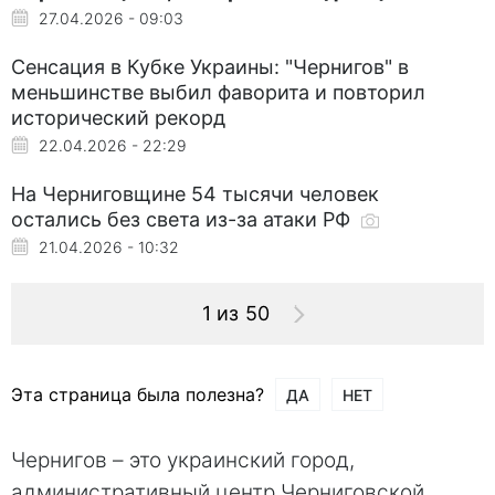
27.04.2026 - 09:03
Сенсация в Кубке Украины: "Чернигов" в
меньшинстве выбил фаворита и повторил
исторический рекорд
22.04.2026 - 22:29
На Черниговщине 54 тысячи человек
остались без света из-за атаки РФ
21.04.2026 - 10:32
1 из 50
Эта страница была полезна?
ДА
НЕТ
Чернигов – это украинский город,
административный центр Черниговской