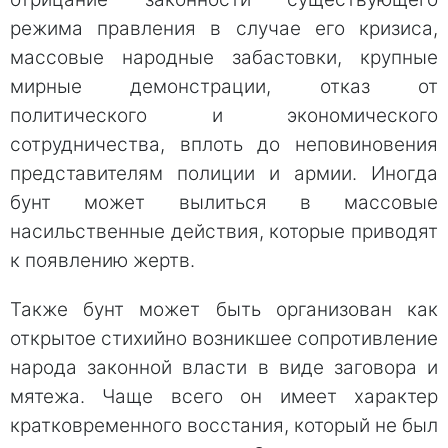
режима правления в случае его кризиса,
массовые народные забастовки, крупные
мирные демонстрации, отказ от
политического и экономического
сотрудничества, вплоть до неповиновения
представителям полиции и армии. Иногда
бунт может вылиться в массовые
насильственные действия, которые приводят
к появлению жертв.
Также бунт может быть организован как
открытое стихийно возникшее сопротивление
народа законной власти в виде заговора и
мятежа. Чаще всего он имеет характер
кратковременного восстания, который не был