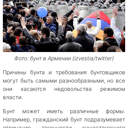
Фото: бунт в Армении (izvestia/twitter)
Причины бунта и требования бунтовщиков
могут быть самыми разнообразными, но все
они касаются недовольства режимом
власти.
Бунт может иметь различные формы.
Например, гражданский бунт подразумевает
отрицание законности существующего