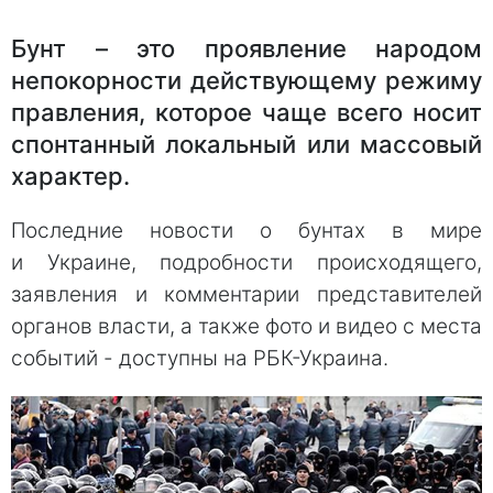
Бунт – это проявление народом
непокорности действующему режиму
правления, которое чаще всего носит
спонтанный локальный или массовый
характер.
Последние новости о бунтах в мире
и Украине, подробности происходящего,
заявления и комментарии представителей
органов власти, а также фото и видео с места
событий - доступны на РБК-Украина.