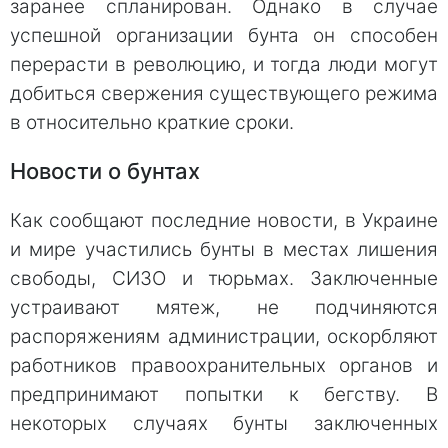
заранее спланирован. Однако в случае
успешной организации бунта он способен
перерасти в революцию, и тогда люди могут
добиться свержения существующего режима
в относительно краткие сроки.
Новости о бунтах
Как сообщают последние новости, в Украине
и мире участились бунты в местах лишения
свободы, СИЗО и тюрьмах. Заключенные
устраивают мятеж, не подчиняются
распоряжениям администрации, оскорбляют
работников правоохранительных органов и
предпринимают попытки к бегству. В
некоторых случаях бунты заключенных