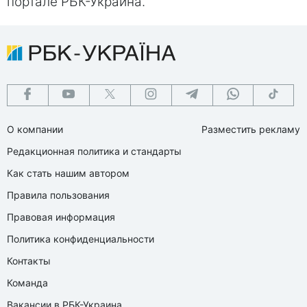
портале РБК-Украина.
О компании
Разместить рекламу
Редакционная политика и стандарты
Как стать нашим автором
Правила пользования
Правовая информация
Политика конфиденциальности
Контакты
Команда
Вакансии в РБК-Украина