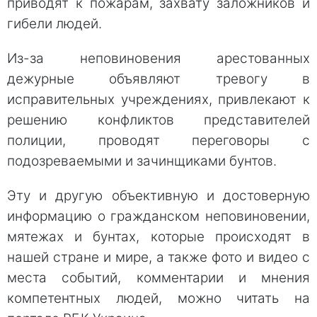
приводят к пожарам, захвату заложников и
гибели людей.
Из-за неповиновения арестованных
дежурные объявляют тревогу в
исправительных учреждениях, привлекают к
решению конфликтов представителей
полиции, проводят переговоры с
подозреваемыми и зачинщиками бунтов.
Эту и другую объективную и достоверную
информацию о гражданском неповиновении,
мятежах и бунтах, которые происходят в
нашей стране и мире, а также фото и видео с
места событий, комментарии и мнения
компетентных людей, можно читать на