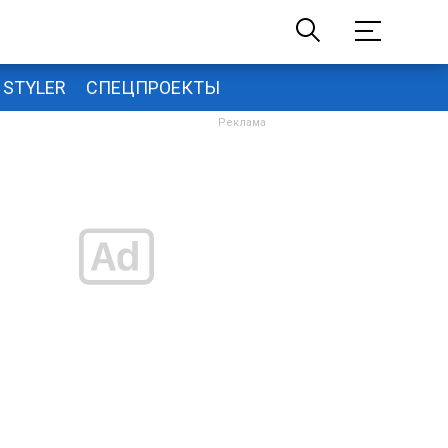
STYLER
СПЕЦПРОЕКТЫ