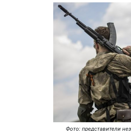
Фото: представители н