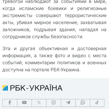
тревогой наблюдают за событиями в мире,
когда исламские боевики и религиозные
экстремисты совершают террористические
акты, убивая мирное население, захватывая
заложников, подрывая здания, нападая на
сотрудников службы безопасности.
Эта и другая объективная и достоверная
информация, а также фото и видео с места
событий, комментарии политиков и военных
доступна на портале РБК-Украина.