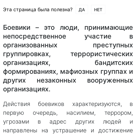
Эта страница была полезна?
ДА
НЕТ
Боевики – это люди, принимающие
непосредственное участие в
организованных преступных
группировках, террористических
организациях, бандитских
формированиях, мафиозных группах и
других незаконных вооруженных
организациях.
Действия боевиков характеризуются, в
первую очередь, насилием, террором,
угрозами в адрес других людей и
направлены на устрашение и достижение