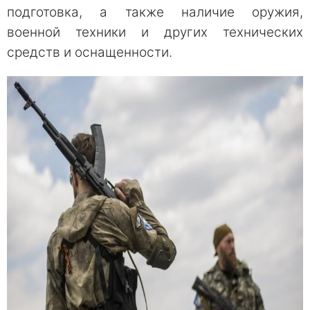
подготовка, а также наличие оружия,
военной техники и других технических
средств и оснащенности.