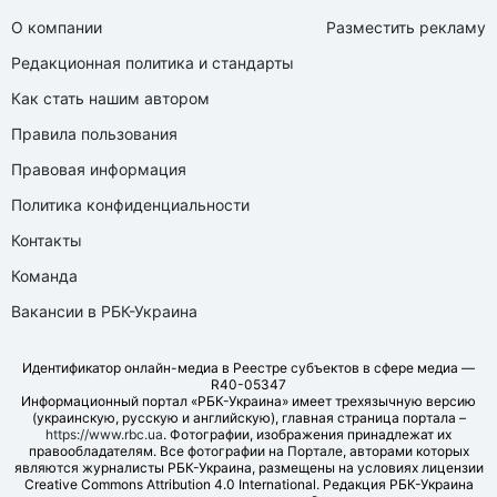
О компании
Разместить рекламу
Редакционная политика и стандарты
Как стать нашим автором
Правила пользования
Правовая информация
Политика конфиденциальности
Контакты
Команда
Вакансии в РБК-Украина
Идентификатор онлайн-медиа в Реестре субъектов в сфере медиа —
R40-05347
Информационный портал «РБК-Украина» имеет трехязычную версию
(украинскую, русскую и английскую), главная страница портала –
https://www.rbc.ua
. Фотографии, изображения принадлежат их
правообладателям. Все фотографии на Портале, авторами которых
являются журналисты РБК-Украина, размещены на условиях лицензии
Creative Commons Attribution 4.0 International. Редакция РБК-Украина