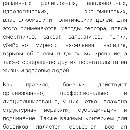
различных религиозных, национальных,
идеологических, экономических,
властолюбивых и политических целей. Для
этого применяются методы террора, пояса
смертников, захват заложников, пытки,
убийство мирного населения, насилие,
взрывы, обстрелы, поджоги, минирование, а
также совершение других посягательств на
жизнь и здоровье людей.
Как правило, боевики действуют
организованно, профессионально и
дисциплинированно, у них четко налажена
структурная иерархия, субординация и
подчинение. Также важным критерием для
боевиков является серьезная военная