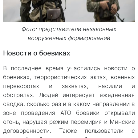
Фото: представители незаконных
вооруженных формирований
Новости о боевиках
В последнее время участились новости о
боевиках, террористических актах, военных
переворотах и захватах, насилии и
обстрелах. Людей интересует ежедневная
сводка, сколько раз и в каком направлении в
зоне проведения АТО боевики открывали
огонь, нарушая режим перемирия и Минские
договоренности. Также пользователи с