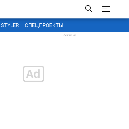
STYLER
СПЕЦПРОЕКТЫ