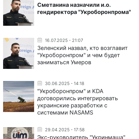
Сметанина назначили и.о.
гендиректора "Укроборонпрома"
16.07.2025 - 21:07
Зеленский назвал, кто возглавит
"Укроборонпром" и чем будет
заниматься Умеров
30.06.2025 - 14:18
"Укроборонпром" и KDA
договорились интегрировать
украинские разработки с
системами NASAMS
29.04.2025 - 17:58
Экс-руководитель "Укринмаша"