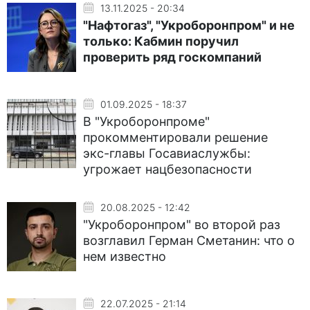
13.11.2025 - 20:34
"Нафтогаз", "Укроборонпром" и не
только: Кабмин поручил
проверить ряд госкомпаний
01.09.2025 - 18:37
В "Укроборонпроме"
прокомментировали решение
экс-главы Госавиаслужбы:
угрожает нацбезопасности
20.08.2025 - 12:42
"Укроборонпром" во второй раз
возглавил Герман Сметанин: что о
нем известно
22.07.2025 - 21:14