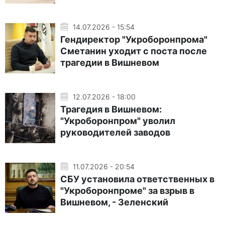
14.07.2026 - 15:54
Гендиректор "Укроборонпрома"
Сметанин уходит с поста после
трагедии в Вишневом
12.07.2026 - 18:00
Трагедия в Вишневом:
"Укроборонпром" уволил
руководителей заводов
11.07.2026 - 20:54
СБУ установила ответственных в
"Укроборонпроме" за взрыв в
Вишневом, - Зеленский