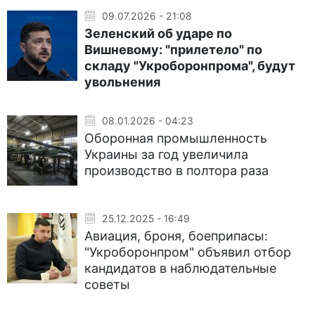
09.07.2026 - 21:08
Зеленский об ударе по
Вишневому: "прилетело" по
складу "Укроборонпрома", будут
увольнения
08.01.2026 - 04:23
Оборонная промышленность
Украины за год увеличила
производство в полтора раза
25.12.2025 - 16:49
Авиация, броня, боеприпасы:
"Укроборонпром" объявил отбор
кандидатов в наблюдательные
советы