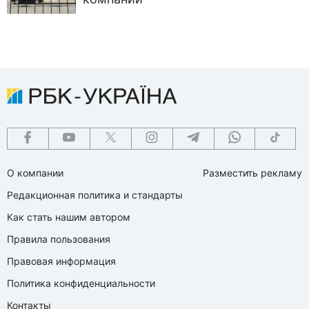
О компании
Разместить рекламу
Редакционная политика и стандарты
Как стать нашим автором
Правила пользования
Правовая информация
Политика конфиденциальности
Контакты