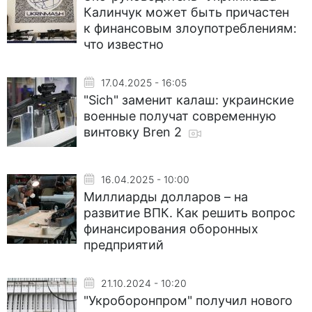
Калинчук может быть причастен
к финансовым злоупотреблениям:
что известно
17.04.2025 - 16:05
"Sich" заменит калаш: украинские
военные получат современную
винтовку Bren 2
16.04.2025 - 10:00
Миллиарды долларов – на
развитие ВПК. Как решить вопрос
финансирования оборонных
предприятий
21.10.2024 - 10:20
"Укроборонпром" получил нового