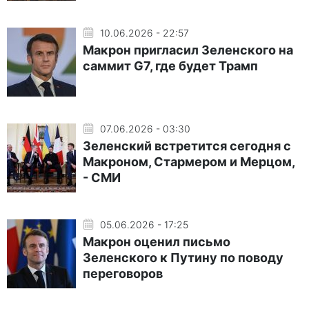
10.06.2026 - 22:57
Макрон пригласил Зеленского на
саммит G7, где будет Трамп
07.06.2026 - 03:30
Зеленский встретится сегодня с
Макроном, Стармером и Мерцом,
- СМИ
05.06.2026 - 17:25
Макрон оценил письмо
Зеленского к Путину по поводу
переговоров