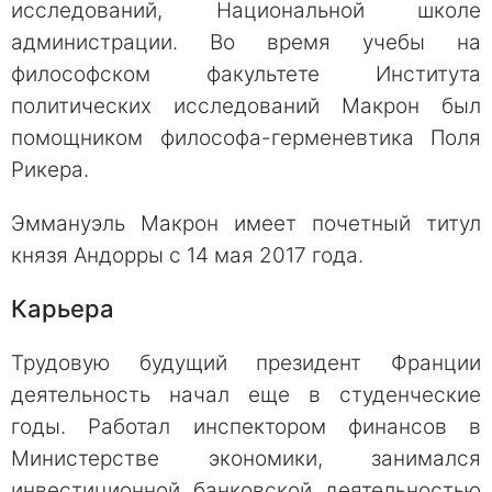
исследований, Национальной школе
администрации. Во время учебы на
философском факультете Института
политических исследований Макрон был
помощником философа-герменевтика Поля
Рикера.
Эммануэль Макрон имеет почетный титул
князя Андорры с 14 мая 2017 года.
Карьера
Трудовую будущий президент Франции
деятельность начал еще в студенческие
годы. Работал инспектором финансов в
Министерстве экономики, занимался
инвестиционной банковской деятельностью