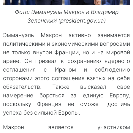
Фото: Эммануэль Макрон и Владимир
Зеленский (president.gov.ua)
Эммануэль Макрон активно занимается
политическими и экономическими вопросами
не только внутри Франции, но и на мировой
арене. Он призвал к сохранению ядерного
соглашения с Ираном и соблюдению
сторонами этого соглашения взятых на себя
обязательств. Также высказал свое
намерение бороться за единую Европу,
поскольку Франция не сможет достичь
успеха без сильной Европы.
Макрон является участником