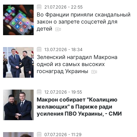
21.07.2026 - 22:55
Во Франции приняли скандальный
закон о запрете соцсетей для
детей
13.07.2026 - 18:34
Зеленский наградил Макрона
одной из самых высоких
госнаград Украины
12.07.2026 - 19:55
Макрон собирает "Коалицию
желающих" в Париже ради
усиления ПВО Украины, - СМИ
07.07.2026 - 11:29