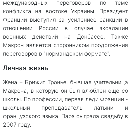
международных переговоров по теме
конфликта на востоке Украины. Президент
Франции выступил за усилениее санкций в
отношении России в случае эксалации
военных действий на Донбассе. Также
Макрон является сторонником продолжения
переговоров в "нормандском формате".
Личная жизнь
Жена – Брижит Тронье, бывшая учительница
Макрона, в которую он был влюблен еще со
школы. По профессии, первая леди Франции -
школьный преподаватель латыни и
французского языка. Пара сыграла свадьбу в
2007 году.