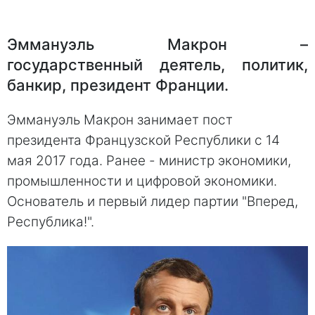
Эммануэль Макрон –
государственный деятель, политик,
банкир, президент Франции.
Эммануэль Макрон занимает пост
президента Французской Республики с 14
мая 2017 года. Ранее - министр экономики,
промышленности и цифровой экономики.
Основатель и первый лидер партии "Вперед,
Республика!".