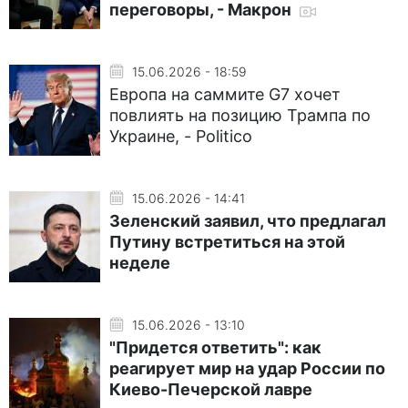
переговоры, - Макрон
15.06.2026 - 18:59
Европа на саммите G7 хочет
повлиять на позицию Трампа по
Украине, - Politico
15.06.2026 - 14:41
Зеленский заявил, что предлагал
Путину встретиться на этой
неделе
15.06.2026 - 13:10
"Придется ответить": как
реагирует мир на удар России по
Киево-Печерской лавре