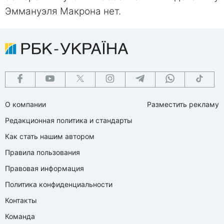
Эммануэля Макрона нет.
О компании
Разместить рекламу
Редакционная политика и стандарты
Как стать нашим автором
Правила пользования
Правовая информация
Политика конфиденциальности
Контакты
Команда