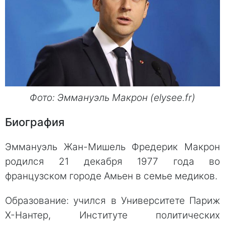
Фото: Эммануэль Макрон (elysee.fr)
Биография
Эммануэль Жан-Мишель Фредерик Макрон
родился 21 декабря 1977 года во
французском городе Амьен в семье медиков.
Образование: учился в Университете Париж
X-Нантер, Институте политических