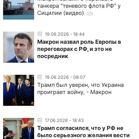
танкера "теневого флота РФ" у
Сицилии (видео)
19.06.2026 - 18:44
Макрон назвал роль Европы в
переговорах с РФ, и это не
посредник
19.06.2026 - 08:07
Трамп был уверен, что Украина
проиграет войну, - Макрон
17.06.2026 - 18:43
Трамп согласился, что у РФ не
было серьезного желания вести