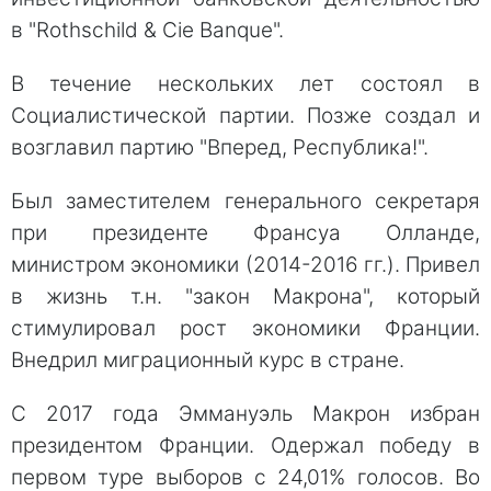
в "Rothschild & Cie Banque".
В течение нескольких лет состоял в
Социалистической партии. Позже создал и
возглавил партию "Вперед, Республика!".
Был заместителем генерального секретаря
при президенте Франсуа Олланде,
министром экономики (2014-2016 гг.). Привел
в жизнь т.н. "закон Макрона", который
стимулировал рост экономики Франции.
Внедрил миграционный курс в стране.
С 2017 года Эммануэль Макрон избран
президентом Франции. Одержал победу в
первом туре выборов с 24,01% голосов. Во