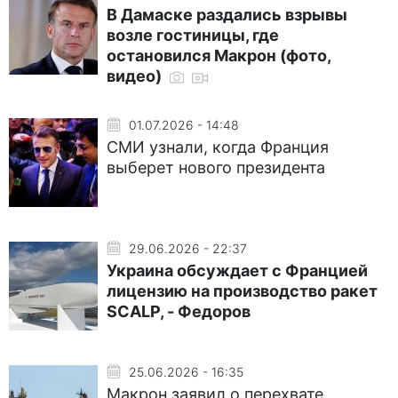
В Дамаске раздались взрывы
возле гостиницы, где
остановился Макрон (фото,
видео)
01.07.2026 - 14:48
СМИ узнали, когда Франция
выберет нового президента
29.06.2026 - 22:37
Украина обсуждает с Францией
лицензию на производство ракет
SCALP, - Федоров
25.06.2026 - 16:35
Макрон заявил о перехвате