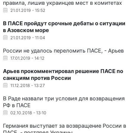
правила, лишив украинцев мест в комитетах
21.01.2019 - 15:52
В ПАСЕ пройдут срочные дебаты о ситуации
в Азовском море
21.01.2019 - 11:04
России не удалось переломить ПАСЕ, - Арьев
17.01.2019 - 14:12
Арьев прокомментировал решение ПАСЕ по
санкциям против России
11.12.2018 - 13:27
В Раде назвали три условия для возвращения
РФ в ПАСЕ
02.10.2018 - 13:10
Германия выступает за возвращение России в
ПАСЕ, - постпред Украины