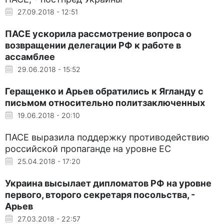
27.09.2018 - 12:51
ПАСЕ ускорила рассмотрение вопроса о
возвращении делегации РФ к работе в
ассамблее
29.06.2018 - 15:52
Геращенко и Арьев обратились к Ягланду с
письмом относительно политзаключенных
19.06.2018 - 20:10
ПАСЕ выразила поддержку противодействию
российской пропаганде на уровне ЕС
25.04.2018 - 17:20
Украина высылает дипломатов РФ на уровне
первого, второго секретаря посольства, -
Арьев
27.03.2018 - 22:57