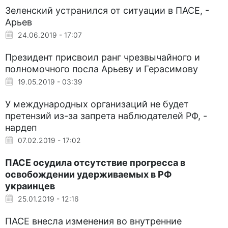
Зеленский устранился от ситуации в ПАСЕ, -
Арьев
24.06.2019 - 17:07
Президент присвоил ранг чрезвычайного и
полномочного посла Арьеву и Герасимову
19.05.2019 - 03:39
У международных организаций не будет
претензий из-за запрета наблюдателей РФ, -
нардеп
07.02.2019 - 17:02
ПАСЕ осудила отсутствие прогресса в
освобождении удерживаемых в РФ
украинцев
25.01.2019 - 12:16
ПАСЕ внесла изменения во внутренние