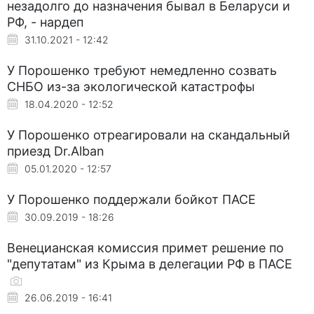
незадолго до назначения бывал в Беларуси и
РФ, - нардеп
31.10.2021 - 12:42
У Порошенко требуют немедленно созвать
СНБО из-за экологической катастрофы
18.04.2020 - 12:52
У Порошенко отреагировали на скандальный
приезд Dr.Alban
05.01.2020 - 12:57
У Порошенко поддержали бойкот ПАСЕ
30.09.2019 - 18:26
Венецианская комиссия примет решение по
"депутатам" из Крыма в делегации РФ в ПАСЕ
26.06.2019 - 16:41