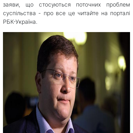
заяви, що стосуються поточних проблем
суспільства - про все це читайте на порталі
РБК-Україна.