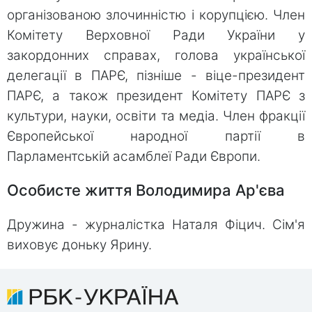
організованою злочинністю і корупцією. Член
Комітету Верховної Ради України у
закордонних справах, голова української
делегації в ПАРЄ, пізніше - віце-президент
ПАРЄ, а також президент Комітету ПАРЄ з
культури, науки, освіти та медіа. Член фракції
Європейської народної партії в
Парламентській асамблеї Ради Європи.
Особисте життя Володимира Ар'єва
Дружина - журналістка Наталя Фіцич. Сім'я
виховує доньку Ярину.