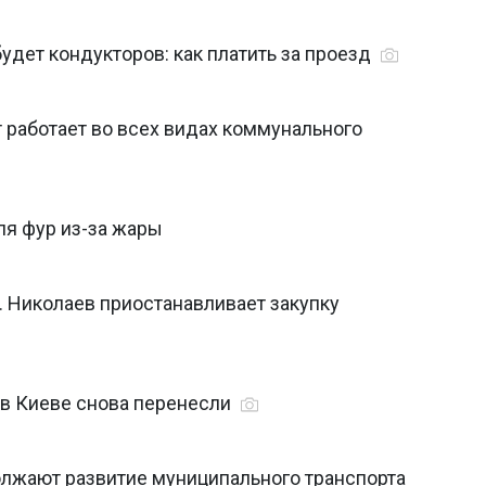
будет кондукторов: как платить за проезд
т работает во всех видах коммунального
ля фур из-за жары
. Николаев приостанавливает закупку
 в Киеве снова перенесли
олжают развитие муниципального транспорта