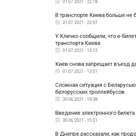
01.07.2021 - 22:18
В транспорте Киева больше не 
01.07.2021 - 22:07
У Кличко сообщили, что е-биле
транспорта Киева
01.07.2021 - 13:12
Киев снова запрещает въезд д
01.07.2021 - 13:01
Сложная ситуация с Беларусью
белорусских троллейбусов
30.06.2021 - 19:38
Введение электронного билета
30.06.2021 - 15:01
В Днепре рассказали, как прод