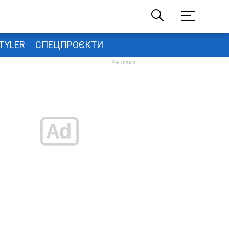
TYLER
СПЕЦПРОЄКТИ