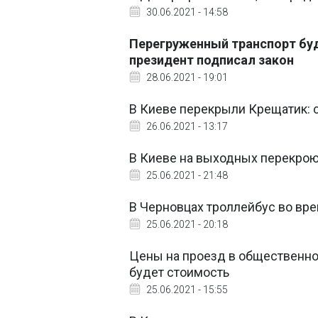
30.06.2021 - 14:58
Перегруженный транспорт бу
президент подписал закон
28.06.2021 - 19:01
В Киеве перекрыли Крещатик: 
26.06.2021 - 13:17
В Киеве на выходных перекрою
25.06.2021 - 21:48
В Черновцах троллейбус во вр
25.06.2021 - 20:18
Цены на проезд в общественно
будет стоимость
25.06.2021 - 15:55