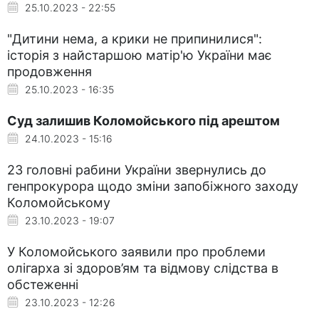
25.10.2023 - 22:55
"Дитини нема, а крики не припинилися":
історія з найстаршою матір'ю України має
продовження
25.10.2023 - 16:35
Суд залишив Коломойського під арештом
24.10.2023 - 15:16
23 головні рабини України звернулись до
генпрокурора щодо зміни запобіжного заходу
Коломойському
23.10.2023 - 19:07
У Коломойського заявили про проблеми
олігарха зі здоров’ям та відмову слідства в
обстеженні
23.10.2023 - 12:26