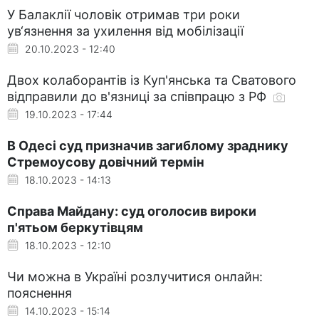
У Балаклії чоловік отримав три роки
ув‘язнення за ухилення від мобілізації
20.10.2023 - 12:40
Двох колаборантів із Куп'янська та Сватового
відправили до в'язниці за співпрацю з РФ
19.10.2023 - 17:44
В Одесі суд призначив загиблому зраднику
Стремоусову довічний термін
18.10.2023 - 14:13
Справа Майдану: суд оголосив вироки
п'ятьом беркутівцям
18.10.2023 - 12:10
Чи можна в Україні розлучитися онлайн:
пояснення
14.10.2023 - 15:14