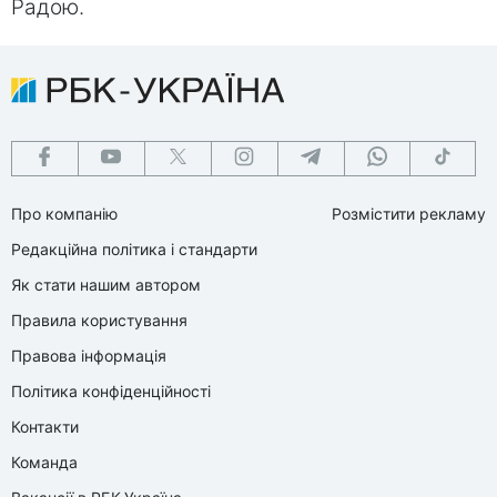
Радою.
Про компанію
Розмістити рекламу
Редакційна політика і стандарти
Як стати нашим автором
Правила користування
Правова інформація
Політика конфіденційності
Контакти
Команда