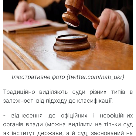
Ілюстративне фото (twitter.com/nab_ukr)
Традиційно виділяють суди різних типів в
залежності від підходу до класифікації:
- віднесення до офіційних і неофіційних
органів влади (можна виділити не тільки суд
як інститут держави, а й суд, заснований на