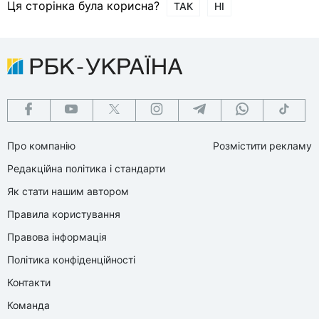
Ця сторінка була корисна?
ТАК
НІ
Про компанію
Розмістити рекламу
Редакційна політика і стандарти
Як стати нашим автором
Правила користування
Правова інформація
Політика конфіденційності
Контакти
Команда