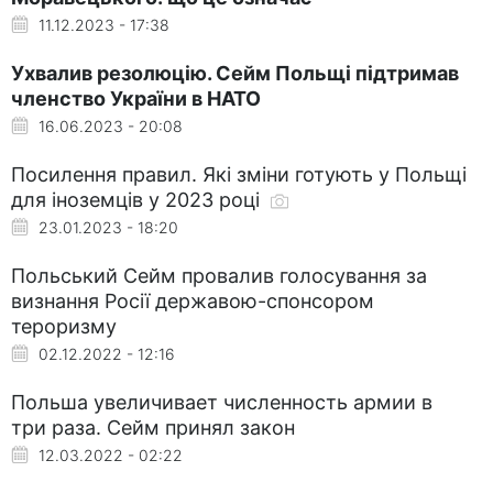
11.12.2023 - 17:38
Ухвалив резолюцію. Сейм Польщі підтримав
членство України в НАТО
16.06.2023 - 20:08
Посилення правил. Які зміни готують у Польщі
для іноземців у 2023 році
23.01.2023 - 18:20
Польський Сейм провалив голосування за
визнання Росії державою-спонсором
тероризму
02.12.2022 - 12:16
Польша увеличивает численность армии в
три раза. Сейм принял закон
12.03.2022 - 02:22