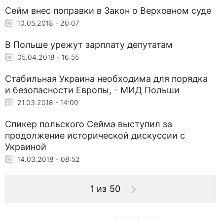
Сейм внес поправки в Закон о Верховном суде
10.05.2018 - 20:07
В Польше урежут зарплату депутатам
05.04.2018 - 16:55
Стабильная Украина необходима для порядка
и безопасности Европы, - МИД Польши
21.03.2018 - 14:00
Спикер польского Сейма выступил за
продолжение исторической дискуссии с
Украиной
14.03.2018 - 08:52
1 из 50