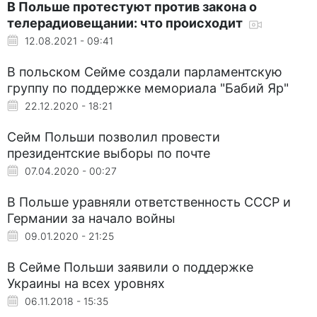
В Польше протестуют против закона о
телерадиовещании: что происходит
12.08.2021 - 09:41
В польском Сейме создали парламентскую
группу по поддержке мемориала "Бабий Яр"
22.12.2020 - 18:21
Сейм Польши позволил провести
президентские выборы по почте
07.04.2020 - 00:27
В Польше уравняли ответственность СССР и
Германии за начало войны
09.01.2020 - 21:25
В Сейме Польши заявили о поддержке
Украины на всех уровнях
06.11.2018 - 15:35