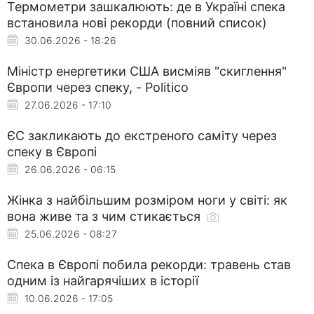
Термометри зашкалюють: де в Україні спека
встановила нові рекорди (повний список)
30.06.2026 - 18:26
Міністр енергетики США висміяв "скиглення"
Європи через спеку, - Politico
27.06.2026 - 17:10
ЄС закликають до екстреного саміту через
спеку в Європі
26.06.2026 - 06:15
Жінка з найбільшим розміром ноги у світі: як
вона живе та з чим стикається
25.06.2026 - 08:27
Спека в Європі побила рекорди: травень став
одним із найгарячіших в історії
10.06.2026 - 17:05