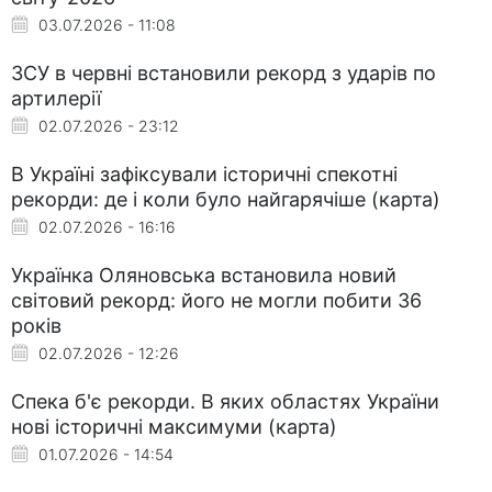
03.07.2026 - 11:08
ЗСУ в червні встановили рекорд з ударів по
артилерії
02.07.2026 - 23:12
В Україні зафіксували історичні спекотні
рекорди: де і коли було найгарячіше (карта)
02.07.2026 - 16:16
Українка Оляновська встановила новий
світовий рекорд: його не могли побити 36
років
02.07.2026 - 12:26
Спека б'є рекорди. В яких областях України
нові історичні максимуми (карта)
01.07.2026 - 14:54