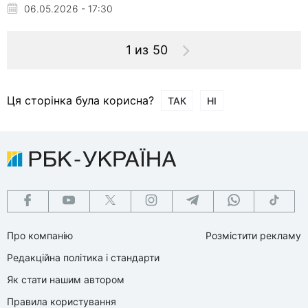
06.05.2026 - 17:30
1 из 50
Ця сторінка була корисна?
ТАК
НІ
Про компанію
Розмістити рекламу
Редакційна політика і стандарти
Як стати нашим автором
Правила користування