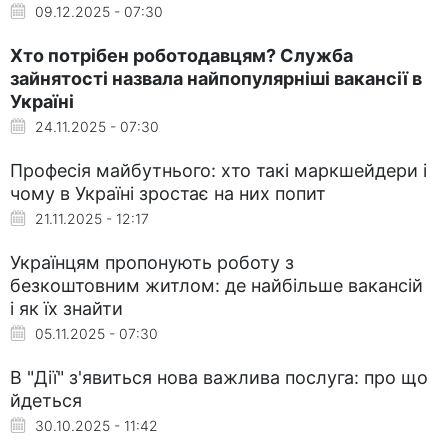
09.12.2025 - 07:30
Хто потрібен роботодавцям? Служба
зайнятості назвала найпопулярніші вакансії в
Україні
24.11.2025 - 07:30
Професія майбутнього: хто такі маркшейдери і
чому в Україні зростає на них попит
21.11.2025 - 12:17
Українцям пропонують роботу з
безкоштовним житлом: де найбільше вакансій
і як їх знайти
05.11.2025 - 07:30
В "Дії" з'явиться нова важлива послуга: про що
йдеться
30.10.2025 - 11:42