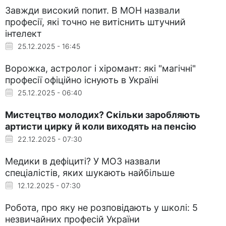
Завжди високий попит. В МОН назвали
професії, які точно не витіснить штучний
інтелект
25.12.2025 - 16:45
Ворожка, астролог і хіромант: які "магічні"
професії офіційно існують в Україні
25.12.2025 - 06:40
Мистецтво молодих? Скільки заробляють
артисти цирку й коли виходять на пенсію
22.12.2025 - 07:30
Медики в дефіциті? У МОЗ назвали
спеціалістів, яких шукають найбільше
12.12.2025 - 07:30
Робота, про яку не розповідають у школі: 5
незвичайних професій України