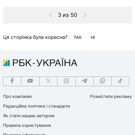
3 из 50
Ця сторінка була корисна?
ТАК
НІ
Про компанію
Розмістити рекламу
Редакційна політика і стандарти
Як стати нашим автором
Правила користування
Правова інформація