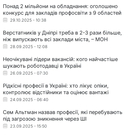
Понад 2 мільйони на обладнання: оголошено
конкурс для закладів профосвіти з 9 областей
29.10.2025 - 10:38
Верстатників у Дніпрі треба в 2-3 рази більше,
ніж випускають всі заклади міста, – МОН
28.09.2025 - 12:08
Неочікувані лідери вакансій: кого найчастіше
шукають роботодавці в Україні
26.09.2025 - 07:30
Рідкісні професії в Україні: хто лікує опіки,
контролює відстійники та оцінює вантажі
24.09.2025 - 06:40
Сем Альтман назвав професії, які перебувають
під загрозою зникнення через ШІ
23.09.2025 - 15:50