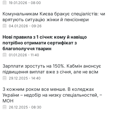
19.01.2026 - 08:00
Комунальникам Києва бракує спеціалістів: чи
врятують ситуацію жінки й пенсіонери
04.01.2026 - 09:26
Нові правила з 1 січня: кому й навіщо
потрібно отримати сертифікат з
благополуччя тварин
01.01.2026 - 11:40
Зарплати зростуть на 150%. Кабмін анонсує
підвищення виплат вже з січня, але не всім
29.12.2025 - 14:40
З кожним роком все менше. В коледжах
України – недобір на низку спеціальностей, –
МОН
26.12.2025 - 08:30