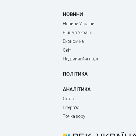
НОВИНИ
Новини України
Війна в Україні
Економіка
Світ
Надзвичайні події
ПОЛІТИКА
АНАЛІТИКА
Статті
Інтерв'ю
Точка зору