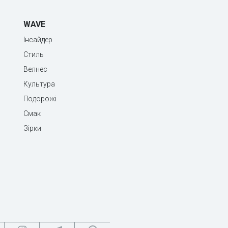
WAVE
Інсайдер
Стиль
Велнес
Культура
Подорожі
Смак
Зірки