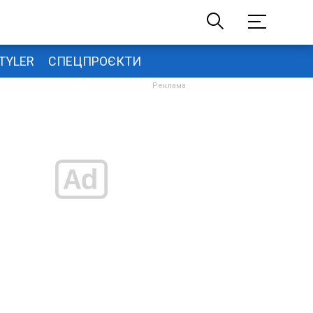
TYLER
СПЕЦПРОЄКТИ