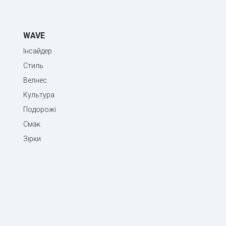
WAVE
Інсайдер
Стиль
Велнес
Культура
Подорожі
Смак
Зірки