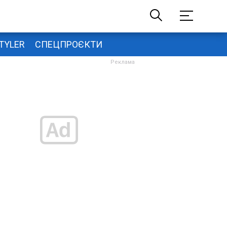
TYLER
СПЕЦПРОЄКТИ