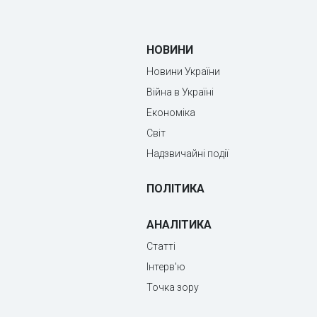
НОВИНИ
Новини України
Війна в Україні
Економіка
Світ
Надзвичайні події
ПОЛІТИКА
АНАЛІТИКА
Статті
Інтерв'ю
Точка зору