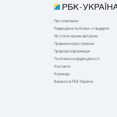
Про компанію
Редакційна політика і стандарти
Як стати нашим автором
Правила користування
Правова інформація
Політика конфіденційності
Контакти
Команда
Вакансії в РБК-Україна