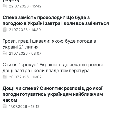
22.07.2026 - 15:42
Спека замість прохолоди? Що буде з
погодою в Україні завтра і коли все зміниться
21.07.2026 - 14:30
Грози, град і шквали: якою буде погода в
Україні 21 липня
21.07.2026 - 08:07
Стихія "крокує" Україною: де чекати грозові
дощі завтра і коли впаде температура
20.07.2026 - 16:02
Дощі чи спека? Синоптик розповів, до якої
погоди готуватись українцям найближчим
часом
17.07.2026 - 18:12