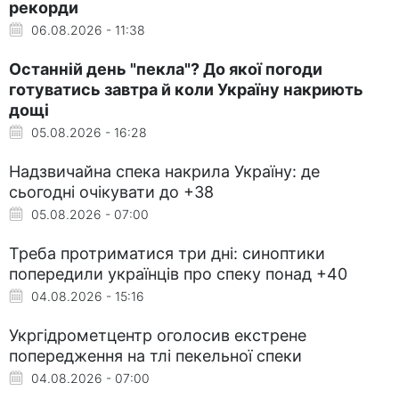
рекорди
06.08.2026 - 11:38
Останній день "пекла"? До якої погоди
готуватись завтра й коли Україну накриють
дощі
05.08.2026 - 16:28
Надзвичайна спека накрила Україну: де
сьогодні очікувати до +38
05.08.2026 - 07:00
Треба протриматися три дні: синоптики
попередили українців про спеку понад +40
04.08.2026 - 15:16
Укргідрометцентр оголосив екстрене
попередження на тлі пекельної спеки
04.08.2026 - 07:00