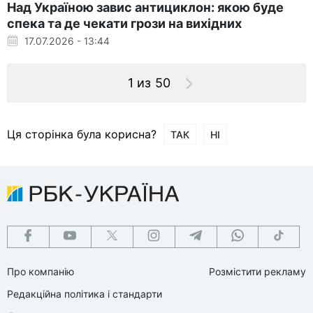
Над Україною завис антициклон: якою буде
спека та де чекати грози на вихідних
17.07.2026 - 13:44
1 из 50
Ця сторінка була корисна?
ТАК
НІ
Про компанію
Розмістити рекламу
Редакційна політика і стандарти