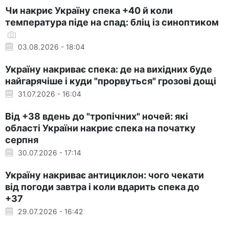
Чи накриє Україну спека +40 й коли
температура піде на спад: бліц із синоптиком
03.08.2026 - 18:04
Україну накриває спека: де на вихідних буде
найгарячіше і куди "прорвуться" грозові дощі
31.07.2026 - 16:04
Від +38 вдень до "тропічних" ночей: які
області України накриє спека на початку
серпня
30.07.2026 - 17:14
Україну накриває антициклон: чого чекати
від погоди завтра і коли вдарить спека до
+37
29.07.2026 - 16:42