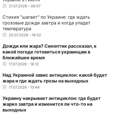
21.07.2026 - 08:07
Стихия "шагает" по Украине: где ждать
грозовые дожди завтра и когда упадет
температура
20.07.2026 - 16:02
Дожди или жара? Синоптик рассказал, к
какой погоде готовиться украинцам в
ближайшее время
17.07.2026 - 18:12
Над Украиной завис антициклон: какой будет
жара и где ждать грозы на выходных
17.07.2026 - 13:44
Украину накрывает антициклон: где будет
жарко завтра и изменится ли что-то на
выходных