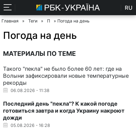
RU
Главная
»
Теги
»
П
» Погода на день
Погода на день
МАТЕРИАЛЫ ПО ТЕМЕ
Такого "пекла" не было более 60 лет: где на
Волыни зафиксировали новые температурные
рекорды
06.08.2026 - 11:38
Последний день "пекла"? К какой погоде
готовиться завтра и когда Украину накроют
дожди
05.08.2026 - 16:28