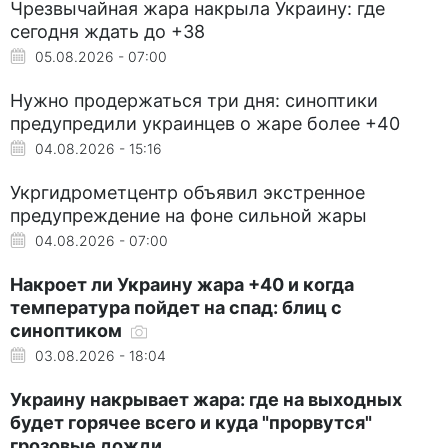
Чрезвычайная жара накрыла Украину: где
сегодня ждать до +38
05.08.2026 - 07:00
Нужно продержаться три дня: синоптики
предупредили украинцев о жаре более +40
04.08.2026 - 15:16
Укргидрометцентр объявил экстренное
предупреждение на фоне сильной жары
04.08.2026 - 07:00
Накроет ли Украину жара +40 и когда
температура пойдет на спад: блиц с
синоптиком
03.08.2026 - 18:04
Украину накрывает жара: где на выходных
будет горячее всего и куда "прорвутся"
грозовые дожди