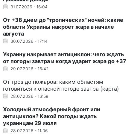
31.07.2026 - 16:04
От +38 днем до "тропических" ночей: какие
области Украины накроет жара в начале
августа
30.07.2026 - 17:14
Украину накрывает антициклон: чего ждать
от погоды завтра и когда ударит жара до +37
29.07.2026 - 16:42
От гроз до пожаров: каким областям
готовиться к опасной погоде завтра (карта)
28.07.2026 - 16:58
Холодный атмосферный фронт или
антициклон? Какой погоды ждать
украинцам 29 июля
28.07.2026 - 11:06