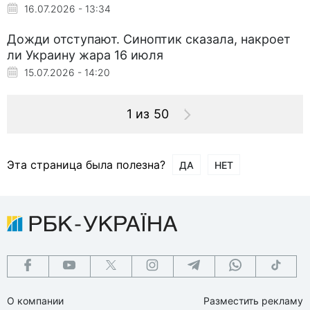
16.07.2026 - 13:34
Дожди отступают. Синоптик сказала, накроет
ли Украину жара 16 июля
15.07.2026 - 14:20
1 из 50
Эта страница была полезна?
ДА
НЕТ
О компании
Разместить рекламу