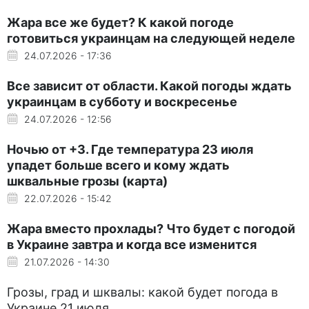
Жара все же будет? К какой погоде
готовиться украинцам на следующей неделе
24.07.2026 - 17:36
Все зависит от области. Какой погоды ждать
украинцам в субботу и воскресенье
24.07.2026 - 12:56
Ночью от +3. Где температура 23 июля
упадет больше всего и кому ждать
шквальные грозы (карта)
22.07.2026 - 15:42
Жара вместо прохлады? Что будет с погодой
в Украине завтра и когда все изменится
21.07.2026 - 14:30
Грозы, град и шквалы: какой будет погода в
Украине 21 июля