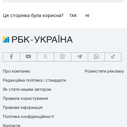
Ця сторінка була корисна?
ТАК
НІ
Про компанію
Розмістити рекламу
Редакційна політика і стандарти
Як стати нашим автором
Правила користування
Правова інформація
Політика конфіденційності
Контакти