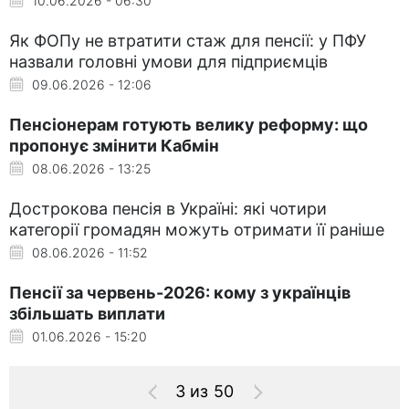
10.06.2026 - 06:30
Як ФОПу не втратити стаж для пенсії: у ПФУ
назвали головні умови для підприємців
09.06.2026 - 12:06
Пенсіонерам готують велику реформу: що
пропонує змінити Кабмін
08.06.2026 - 13:25
Дострокова пенсія в Україні: які чотири
категорії громадян можуть отримати її раніше
08.06.2026 - 11:52
Пенсії за червень-2026: кому з українців
збільшать виплати
01.06.2026 - 15:20
3 из 50