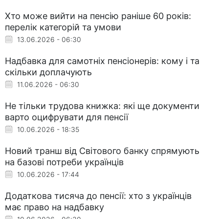
Хто може вийти на пенсію раніше 60 років:
перелік категорій та умови
13.06.2026 - 06:30
Надбавка для самотніх пенсіонерів: кому і та
скільки доплачують
11.06.2026 - 06:30
Не тільки трудова книжка: які ще документи
варто оцифрувати для пенсії
10.06.2026 - 18:35
Новий транш від Світового банку спрямують
на базові потреби українців
10.06.2026 - 17:44
Додаткова тисяча до пенсії: хто з українців
має право на надбавку