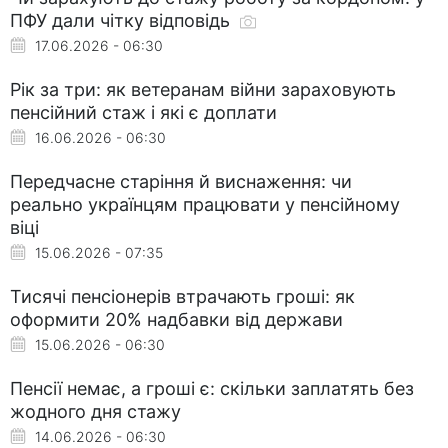
ПФУ дали чітку відповідь
17.06.2026 - 06:30
Рік за три: як ветеранам війни зараховують
пенсійний стаж і які є доплати
16.06.2026 - 06:30
Передчасне старіння й виснаження: чи
реально українцям працювати у пенсійному
віці
15.06.2026 - 07:35
Тисячі пенсіонерів втрачають гроші: як
оформити 20% надбавки від держави
15.06.2026 - 06:30
Пенсії немає, а гроші є: скільки заплатять без
жодного дня стажу
14.06.2026 - 06:30