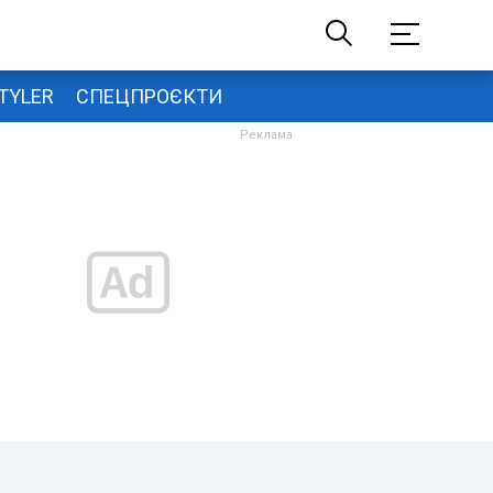
TYLER
СПЕЦПРОЄКТИ