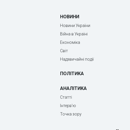
НОВИНИ
Новини України
Війна в Україні
Економіка
Світ
Надзвичайні події
ПОЛІТИКА
АНАЛІТИКА
Статті
Інтерв'ю
Точка зору