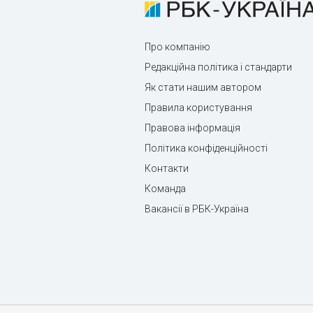
Про компанію
Редакційна політика і стандарти
Як стати нашим автором
Правила користування
Правова інформація
Політика конфіденційності
Контакти
Команда
Вакансії в РБК-Україна