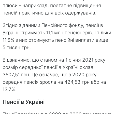
плюси - наприклад, поетапне підвищення
пенсій практично для всіх одержувачів.
Згідно з даними Пенсійного фонду, пенсії в
Україні отримують 11,1 млн пенсіонерів. І тільки
11,6% з них отримують пенсійні виплати вище
5 тисяч грн.
Відзначимо, що станом на 1 січня 2021 року
розмір середньої пенсії в Україні склав
3507,51 грн. Це означає, що з 2020 року
середня пенсія зросла на 424,53 грн або на
13,7%.
Пенсії в Україні