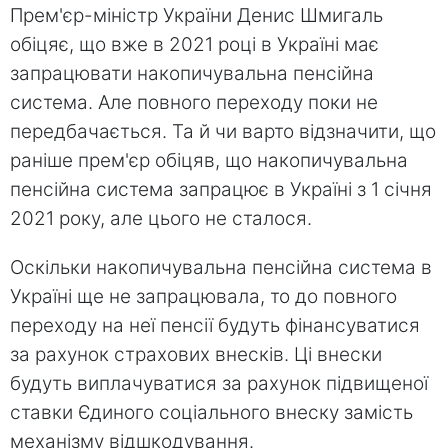
Прем'єр-міністр України Денис Шмигаль
обіцяє, що вже в 2021 році в Україні має
запрацювати накопичувальна пенсійна
система. Але повного переходу поки не
передбачається. Та й чи варто відзначити, що
раніше прем'єр обіцяв, що накопичувальна
пенсійна система запрацює в Україні з 1 січня
2021 року, але цього не сталося.
Оскільки накопичувальна пенсійна система в
Україні ще не запрацювала, то до повного
переходу на неї пенсії будуть фінансуватися
за рахунок страхових внесків. Ці внески
будуть виплачуватися за рахунок підвищеної
ставки Єдиного соціального внеску замість
механізму відшкодування.