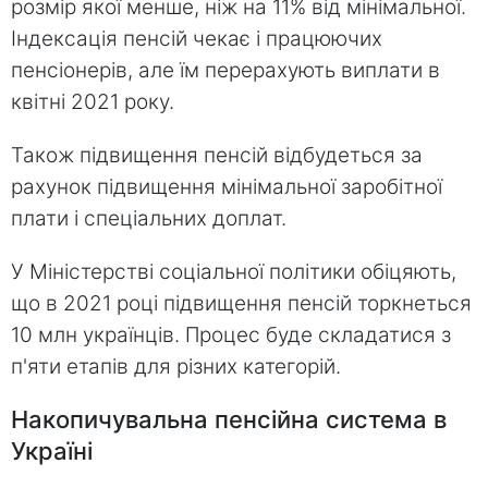
розмір якої менше, ніж на 11% від мінімальної.
Індексація пенсій чекає і працюючих
пенсіонерів, але їм перерахують виплати в
квітні 2021 року.
Також підвищення пенсій відбудеться за
рахунок підвищення мінімальної заробітної
плати і спеціальних доплат.
У Міністерстві соціальної політики обіцяють,
що в 2021 році підвищення пенсій торкнеться
10 млн українців. Процес буде складатися з
п'яти етапів для різних категорій.
Накопичувальна пенсійна система в
Україні