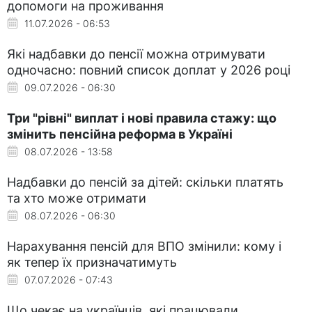
допомоги на проживання
11.07.2026 - 06:53
Які надбавки до пенсії можна отримувати
одночасно: повний список доплат у 2026 році
09.07.2026 - 06:30
Три "рівні" виплат і нові правила стажу: що
змінить пенсійна реформа в Україні
08.07.2026 - 13:58
Надбавки до пенсій за дітей: скільки платять
та хто може отримати
08.07.2026 - 06:30
Нарахування пенсій для ВПО змінили: кому і
як тепер їх призначатимуть
07.07.2026 - 07:43
Що чекає на українців, які працювали