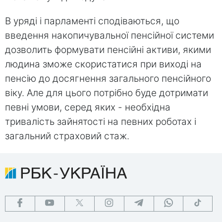
В уряді і парламенті сподіваються, що
введення накопичувальної пенсійної системи
дозволить формувати пенсійні активи, якими
людина зможе скористатися при виході на
пенсію до досягнення загального пенсійного
віку. Але для цього потрібно буде дотримати
певні умови, серед яких - необхідна
тривалість зайнятості на певних роботах і
загальний страховий стаж.