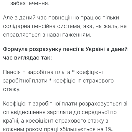
забезпечення.
Але в даний час повноцінно працює тільки
солідарна пенсійна система, яка, на жаль, не
справляється з навантаженням.
Формула розрахунку пенсії в Україні в даний
час виглядає так:
Пенсія = заробітна плата * коефіцієнт
заробітної плати * коефіцієнт страхового
стажу.
Коефіцієнт заробітної плати розраховується зі
співвідношення зарплати до середньої по
країні, а коефіцієнт страхового стажу з
кожним роком праці збільшується на 1%.