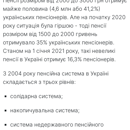
Пенсії розміром від 2000 до 3000 грн отримує
майже половина (4,6 млн або 41,2%)
українських пенсіонерів. Але на початку 2020
року ситуація була гіршою - тоді пенсії
розміром від 1500 до 2000 гривень
отримувало 35% українських пенсіонерів.
Станом на 1 січня 2021 року, такі невеликі
пенсії в Україні отримує 16,3% пенсіонерів.
З 2004 року пенсійна система в Україні
складається з трьох рівнів:
солідарна система;
накопичувальна система;
система недержавного пенсійного