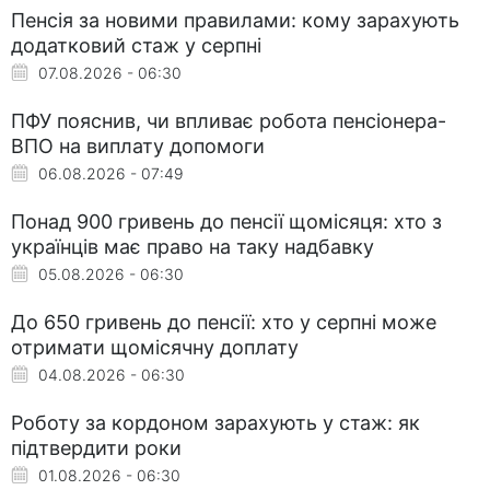
Пенсія за новими правилами: кому зарахують
додатковий стаж у серпні
07.08.2026 - 06:30
ПФУ пояснив, чи впливає робота пенсіонера-
ВПО на виплату допомоги
06.08.2026 - 07:49
Понад 900 гривень до пенсії щомісяця: хто з
українців має право на таку надбавку
05.08.2026 - 06:30
До 650 гривень до пенсії: хто у серпні може
отримати щомісячну доплату
04.08.2026 - 06:30
Роботу за кордоном зарахують у стаж: як
підтвердити роки
01.08.2026 - 06:30