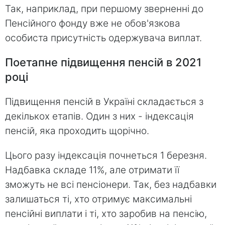
Так, наприклад, при першому зверненні до
Пенсійного фонду вже не обов'язкова
особиста присутність одержувача виплат.
Поетапне підвищення пенсій в 2021
році
Підвищення пенсій в Україні складається з
декількох етапів. Один з них - індексація
пенсій, яка проходить щорічно.
Цього разу індексація почнеться 1 березня.
Надбавка складе 11%, але отримати її
зможуть не всі пенсіонери. Так, без надбавки
залишаться ті, хто отримує максимальні
пенсійні виплати і ті, хто заробив на пенсію,