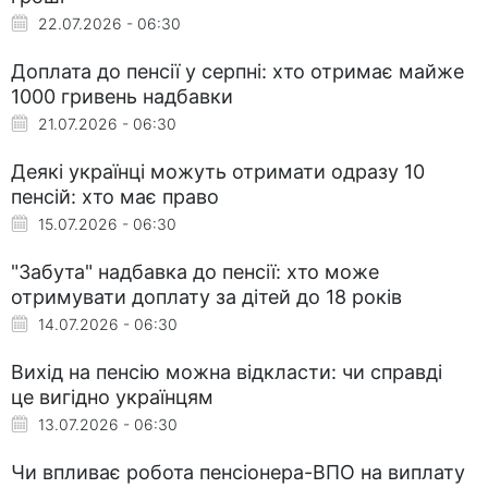
22.07.2026 - 06:30
Доплата до пенсії у серпні: хто отримає майже
1000 гривень надбавки
21.07.2026 - 06:30
Деякі українці можуть отримати одразу 10
пенсій: хто має право
15.07.2026 - 06:30
"Забута" надбавка до пенсії: хто може
отримувати доплату за дітей до 18 років
14.07.2026 - 06:30
Вихід на пенсію можна відкласти: чи справді
це вигідно українцям
13.07.2026 - 06:30
Чи впливає робота пенсіонера-ВПО на виплату