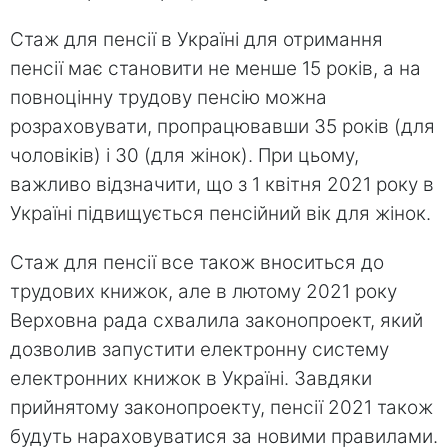
Стаж для пенсії в Україні для отримання
пенсії має становити не менше 15 років, а на
повноцінну трудову пенсію можна
розраховувати, пропрацювавши 35 років (для
чоловіків) і 30 (для жінок). При цьому,
важливо відзначити, що з 1 квітня 2021 року в
Україні підвищується пенсійний вік для жінок.
Стаж для пенсії все також вноситься до
трудових книжок, але в лютому 2021 року
Верховна рада схвалила законопроект, який
дозволив запустити електронну систему
електронних книжок в Україні. Завдяки
прийнятому законопроекту, пенсії 2021 також
будуть нараховуватися за новими правилами.