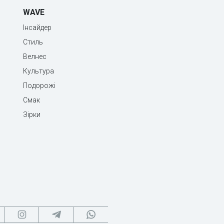
WAVE
Інсайдер
Стиль
Велнес
Культура
Подорожі
Смак
Зірки