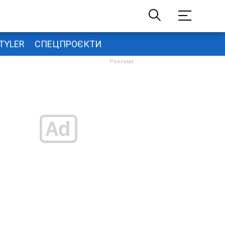
TYLER
СПЕЦПРОЄКТИ