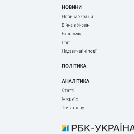
НОВИНИ
Новини України
Війна в Україні
Економіка
Світ
Надзвичайні події
ПОЛІТИКА
АНАЛІТИКА
Статті
Інтерв'ю
Точка зору