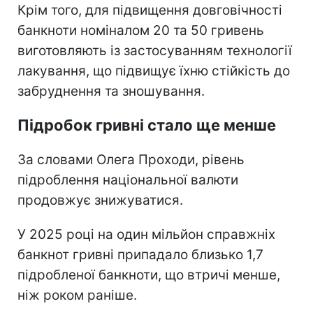
Крім того, для підвищення довговічності
банкноти номіналом 20 та 50 гривень
виготовляють із застосуванням технології
лакування, що підвищує їхню стійкість до
забруднення та зношування.
Підробок гривні стало ще менше
За словами Олега Проходи, рівень
підроблення національної валюти
продовжує знижуватися.
У 2025 році на один мільйон справжніх
банкнот гривні припадало близько 1,7
підробленої банкноти, що втричі менше,
ніж роком раніше.