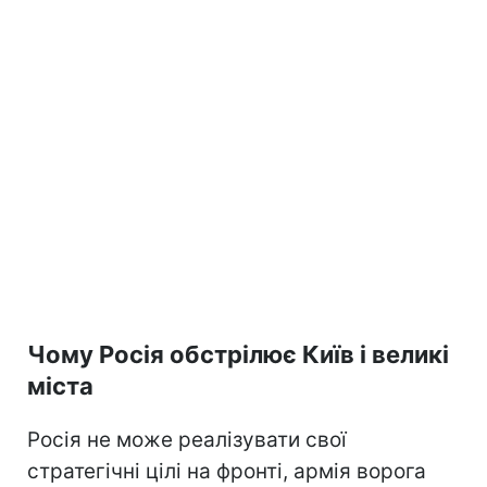
Чому Росія обстрілює Київ і великі
міста
Росія не може реалізувати свої
стратегічні цілі на фронті, армія ворога