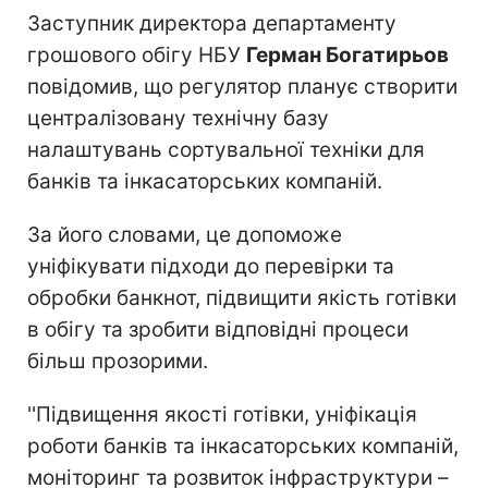
Заступник директора департаменту
грошового обігу НБУ
Герман Богатирьов
повідомив, що регулятор планує створити
централізовану технічну базу
налаштувань сортувальної техніки для
банків та інкасаторських компаній.
За його словами, це допоможе
уніфікувати підходи до перевірки та
обробки банкнот, підвищити якість готівки
в обігу та зробити відповідні процеси
більш прозорими.
''Підвищення якості готівки, уніфікація
роботи банків та інкасаторських компаній,
моніторинг та розвиток інфраструктури –