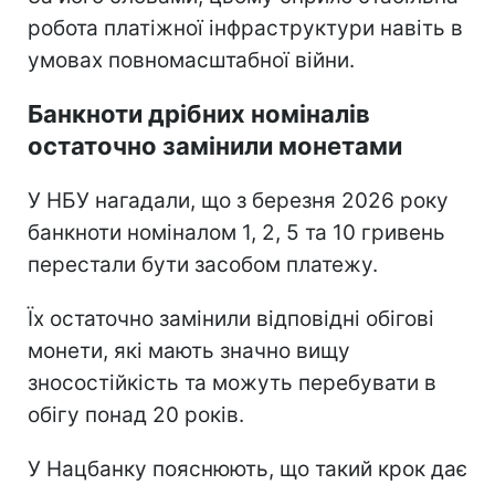
робота платіжної інфраструктури навіть в
умовах повномасштабної війни.
Банкноти дрібних номіналів
остаточно замінили монетами
У НБУ нагадали, що з березня 2026 року
банкноти номіналом 1, 2, 5 та 10 гривень
перестали бути засобом платежу.
Їх остаточно замінили відповідні обігові
монети, які мають значно вищу
зносостійкість та можуть перебувати в
обігу понад 20 років.
У Нацбанку пояснюють, що такий крок дає