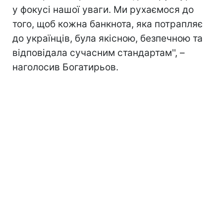
у фокусі нашої уваги. Ми рухаємося до
того, щоб кожна банкнота, яка потрапляє
до українців, була якісною, безпечною та
відповідала сучасним стандартам'', –
наголосив Богатирьов.