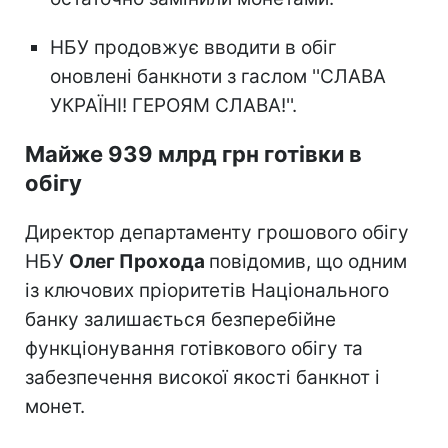
НБУ продовжує вводити в обіг
оновлені банкноти з гаслом ''СЛАВА
УКРАЇНІ! ГЕРОЯМ СЛАВА!''.
Майже 939 млрд грн готівки в
обігу
Директор департаменту грошового обігу
НБУ
Олег Прохода
повідомив, що одним
із ключових пріоритетів Національного
банку залишається безперебійне
функціонування готівкового обігу та
забезпечення високої якості банкнот і
монет.