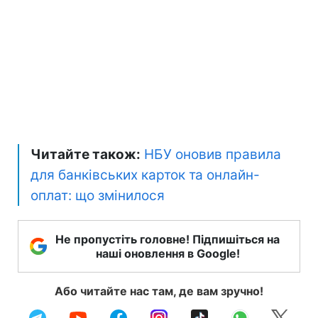
Читайте також:
НБУ оновив правила
для банківських карток та онлайн-
оплат: що змінилося
Не пропустіть головне! Підпишіться на
наші оновлення в Google!
Або читайте нас там, де вам зручно!