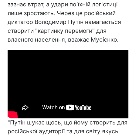
зазнає втрат, а удари по їхній логістиці
лише зростають. Через це російський
диктатор Володимир Путін намагається
створити "картинку перемоги" для
власного населення, вважає Мусієнко.
"Путін шукає щось, що йому створить для
російської аудиторії та для світу якусь