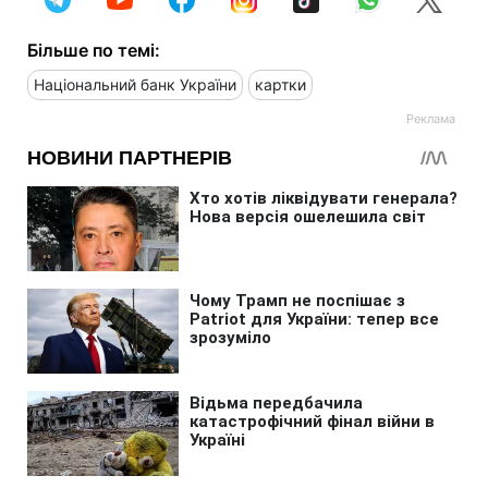
Більше по темі:
Національний банк України
картки