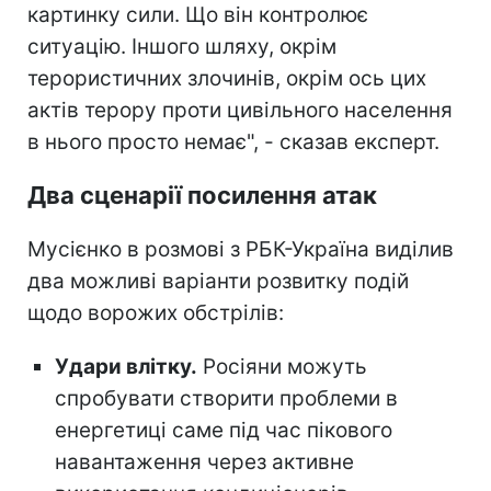
картинку сили. Що він контролює
ситуацію. Іншого шляху, окрім
терористичних злочинів, окрім ось цих
актів терору проти цивільного населення
в нього просто немає", - сказав експерт.
Два сценарії посилення атак
Мусієнко в розмові з РБК-Україна виділив
два можливі варіанти розвитку подій
щодо ворожих обстрілів:
Удари влітку.
Росіяни можуть
спробувати створити проблеми в
енергетиці саме під час пікового
навантаження через активне