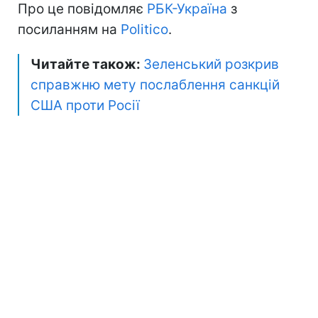
Про це повідомляє
РБК-Україна
з
посиланням на
Politico
.
Читайте також:
Зеленський розкрив
справжню мету послаблення санкцій
США проти Росії