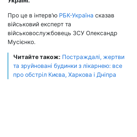
Україні.
Про це в інтерв'ю
РБК-Україна
сказав
військовий експерт та
військовослужбовець ЗСУ Олександр
Мусієнко.
Читайте також:
Постраждалі, жертви
та зруйновані будинки з лікарнею: все
про обстріл Києва, Харкова і Дніпра