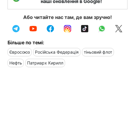
наші оновлення в Google!
Або читайте нас там, де вам зручно!
Більше по темі:
Євросоюз
Російська Федерація
тіньовий флот
Нефть
Патриарх Кирилл